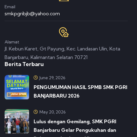
Email
smkpgribjb@yahoo.com
Alamat
Jl. Kebun Karet, Gt Payung, Kec. Landasan Ulin, Kota
Banjarbaru, Kalimantan Selatan 70721
Berita Terbaru
June 29, 2026
PENGUMUMAN HASIL SPMB SMK PGRI
BANJARBARU 2026
May 20, 2026
Lulus dengan Gemilang, SMK PGRI
Banjarbaru Gelar Pengukuhan dan