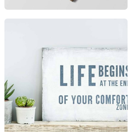
ILLUSTRATION
Mobile Weather App