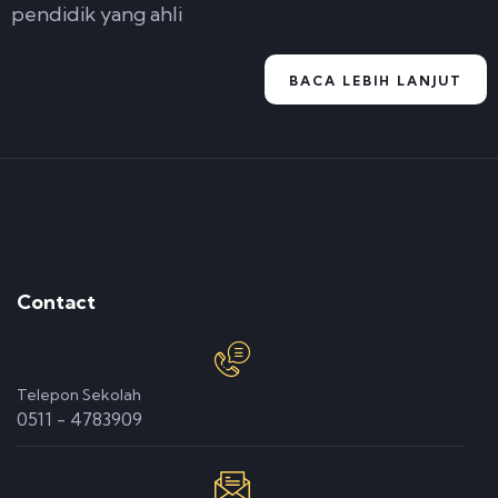
pendidik yang ahli
BACA LEBIH LANJUT
Contact
Telepon Sekolah
0511 - 4783909