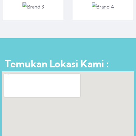
Temukan Lokasi Kami :