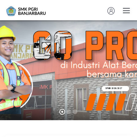
SPMB 2026/2027