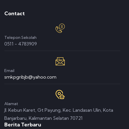
Contact
Telepon Sekolah
0511 - 4783909
Email
smkpgribjb@yahoo.com
Alamat
Jl. Kebun Karet, Gt Payung, Kec. Landasan Ulin, Kota
Banjarbaru, Kalimantan Selatan 70721
Berita Terbaru