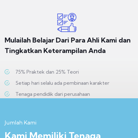
Mulailah Belajar Dari Para Ahli Kami dan
Tingkatkan Keterampilan Anda
75% Praktek dan 25% Teori
Setiap hari selalu ada pembinaan karakter
Tenaga pendidik dari perusahaan
Jumlah Kami
Kami Memiliki Tenaga