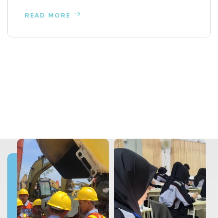
READ MORE