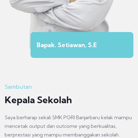
Bapak. Setiawan, S.E
Sambutan
Kepala Sekolah
Saya berharap sekali SMK PGRI Banjarbaru kelak mampu
mencetak output dan outcome yang berkualitas,
berprestasi yang mampu membanggakan sekolah.