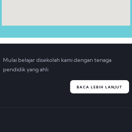
Mulai belajar disekolah kami dengan tenaga
pendidik yang ahli
BACA LEBIH LANJUT