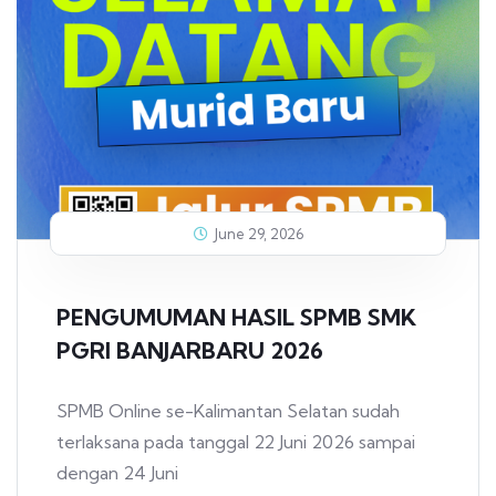
June 29, 2026
PENGUMUMAN HASIL SPMB SMK
PGRI BANJARBARU 2026
SPMB Online se-Kalimantan Selatan sudah
terlaksana pada tanggal 22 Juni 2026 sampai
dengan 24 Juni