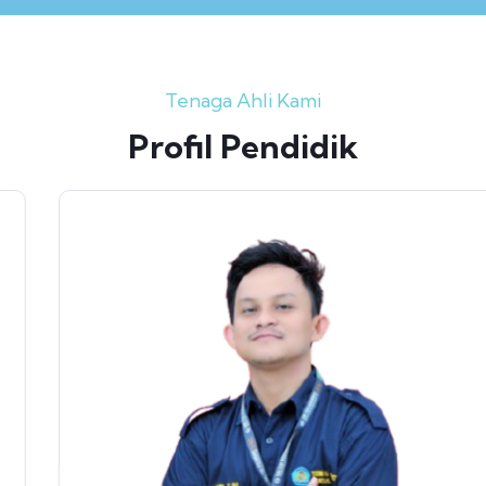
Tenaga Ahli Kami
Profil Pendidik