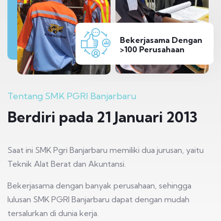
Bekerjasama Dengan
>100 Perusahaan
Tentang SMK PGRI Banjarbaru
Berdiri pada 21 Januari 2013
Saat ini SMK Pgri Banjarbaru memiliki dua jurusan, yaitu
Teknik Alat Berat dan Akuntansi.
Bekerjasama dengan banyak perusahaan, sehingga
lulusan SMK PGRI Banjarbaru dapat dengan mudah
tersalurkan di dunia kerja.