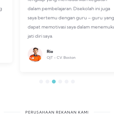
dalam pembelajaran. Disekolah ini juga
saya bertemu dengan guru – guru yang
dapat memotivasi saya dalam menemukan
jati diri saya.
Rio
OJT - CV. Boston
PERUSAHAAN REKANAN KAMI