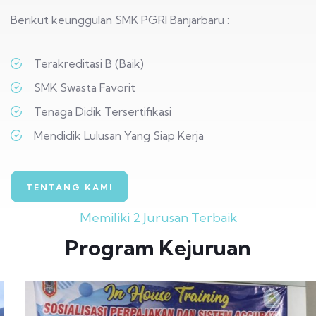
Berikut keunggulan SMK PGRI Banjarbaru :
Terakreditasi B (Baik)
SMK Swasta Favorit
Tenaga Didik Tersertifikasi
Mendidik Lulusan Yang Siap Kerja
TENTANG KAMI
Memiliki 2 Jurusan Terbaik
Program Kejuruan