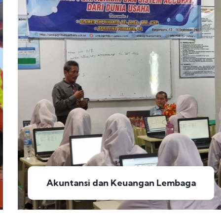
Akuntansi dan Keuangan Lembaga