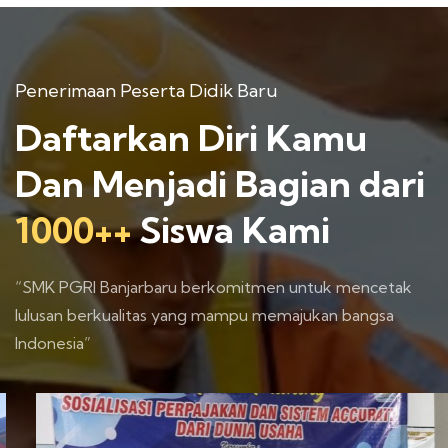
Penerimaan Peserta Didik Baru
Daftarkan Diri Kamu
Dan Menjadi Bagian dari
1000++
Siswa Kami
“SMK PGRI Banjarbaru berkomitmen untuk mencetak
lulusan berkualitas yang mampu memajukan bangsa
Indonesia”