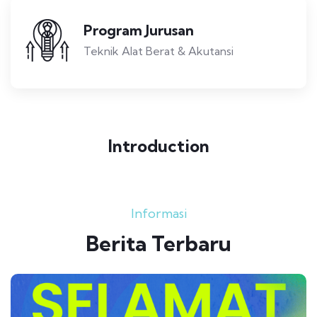
Program Jurusan
Teknik Alat Berat & Akutansi
Introduction
Informasi
Berita Terbaru