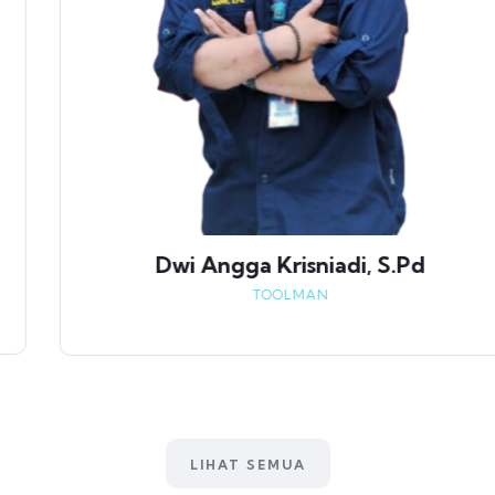
Dwi Angga Krisniadi, S.Pd
TOOLMAN
LIHAT SEMUA