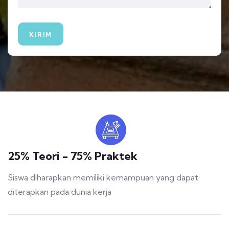
25% Teori - 75% Praktek
Siswa diharapkan memiliki kemampuan yang dapat
diterapkan pada dunia kerja