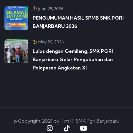
June 29, 2026
PENGUMUMAN HASIL SPMB SMK PGRI
BANJARBARU 2026
May 20, 2026
Lulus dengan Gemilang, SMK PGRI
Banjarbaru Gelar Pengukuhan dan
Pelepasan Angkatan XI
© Copyright 2021 by Tim IT SMK Pgri Banjarbaru