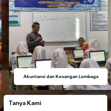
Akuntansi dan Keuangan Lembaga
Tanya Kami