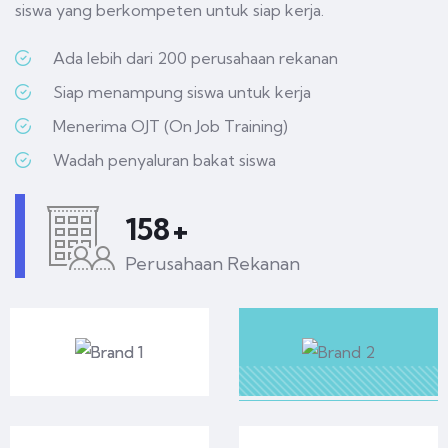
siswa yang berkompeten untuk siap kerja.
Ada lebih dari 200 perusahaan rekanan
Siap menampung siswa untuk kerja
Menerima OJT (On Job Training)
Wadah penyaluran bakat siswa
200
+
Perusahaan Rekanan