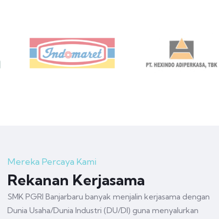
Mereka Percaya Kami
Rekanan Kerjasama
SMK PGRI Banjarbaru banyak menjalin kerjasama dengan
Dunia Usaha/Dunia Industri (DU/DI) guna menyalurkan