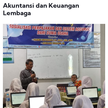
Akuntansi dan Keuangan
Lembaga