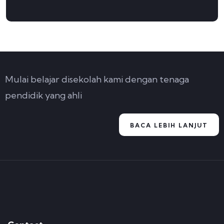
Mulai belajar disekolah kami dengan tenaga
pendidik yang ahli
BACA LEBIH LANJUT