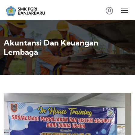
Akuntansi Dan Keuangan
Lembaga