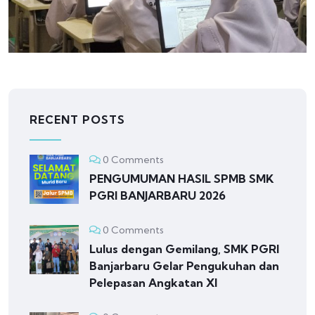
RECENT POSTS
0 Comments
PENGUMUMAN HASIL SPMB SMK
PGRI BANJARBARU 2026
0 Comments
Lulus dengan Gemilang, SMK PGRI
Banjarbaru Gelar Pengukuhan dan
Pelepasan Angkatan XI