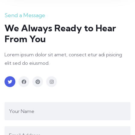
Send a Message
We Always Ready to Hear
From You
Lorem ipsum dolor sit amet, consect etur adi pisicing
elit sed do eiusmod.