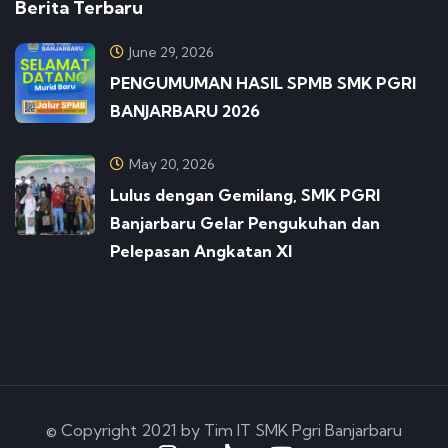
Berita Terbaru
June 29, 2026
PENGUMUMAN HASIL SPMB SMK PGRI
BANJARBARU 2026
May 20, 2026
Lulus dengan Gemilang, SMK PGRI
Banjarbaru Gelar Pengukuhan dan
Pelepasan Angkatan XI
© Copyright 2021 by Tim IT SMK Pgri Banjarbaru