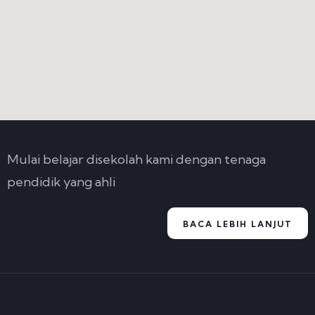
Mulai belajar disekolah kami dengan tenaga
pendidik yang ahli
BACA LEBIH LANJUT