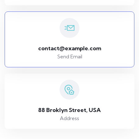
contact@example.com
Send Email
88 Broklyn Street, USA
Address