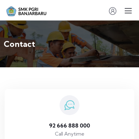
Contact
92 666 888 000
Call Anytime