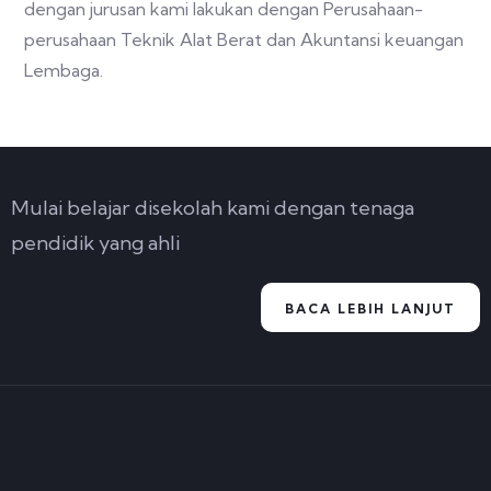
dengan jurusan kami lakukan dengan Perusahaan-
perusahaan Teknik Alat Berat dan Akuntansi keuangan
Lembaga.
Mulai belajar disekolah kami dengan tenaga
pendidik yang ahli
BACA LEBIH LANJUT