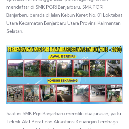
mendaftar di SMK PGRI Banjarbaru. SMK PGRI
Banjarbaru berada di Jalan Kebun Karet No. 01 Loktabat
Utara Kecamatan Banjarbaru Utara Provinsi Kalimantan
Selatan.
Saat ini SMK Pgri Banjarbaru memiliki dua jurusan, yaitu
Teknik Alat Berat dan Akuntansi Keuangan Lembaga