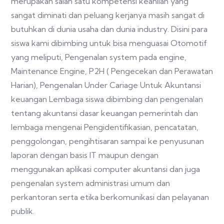
merupakan salah satu kompetensi keahlian yang
sangat diminati dan peluang kerjanya masih sangat di
butuhkan di dunia usaha dan dunia industry. Disini para
siswa kami dibimbing untuk bisa menguasai Otomotif
yang meliputi, Pengenalan system pada engine,
Maintenance Engine, P2H ( Pengecekan dan Perawatan
Harian), Pengenalan Under Cariage Untuk Akuntansi
keuangan Lembaga siswa dibimbing dan pengenalan
tentang akuntansi dasar keuangan pemerintah dan
lembaga mengenai Pengidentifikasian, pencatatan,
penggolongan, pengihtisaran sampai ke penyusunan
laporan dengan basis IT maupun dengan
menggunakan aplikasi computer akuntansi dan juga
pengenalan system administrasi umum dan
perkantoran serta etika berkomunikasi dan pelayanan
publik.