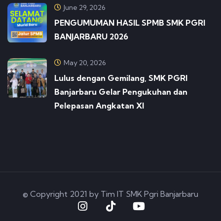
June 29, 2026
PENGUMUMAN HASIL SPMB SMK PGRI
BANJARBARU 2026
May 20, 2026
Lulus dengan Gemilang, SMK PGRI
Banjarbaru Gelar Pengukuhan dan
Pelepasan Angkatan XI
© Copyright 2021 by Tim IT SMK Pgri Banjarbaru