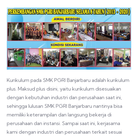
Kurikulum pada SMK PGRI Banjarbaru adalah kurikulum
plus. Maksud plus disini, yaitu kurikulum disesuaikan
dengan kebutuhan industri dan perusahaan saat ini,
sehingga lulusan SMK PGRI Banjarbaru nantinya bisa
memiliki keterampilan dan langsung bekerja di
perusahaan dan instansi. Sampai saat ini, kerjasama
kami dengan industri dan perusahaan terkait sesuai