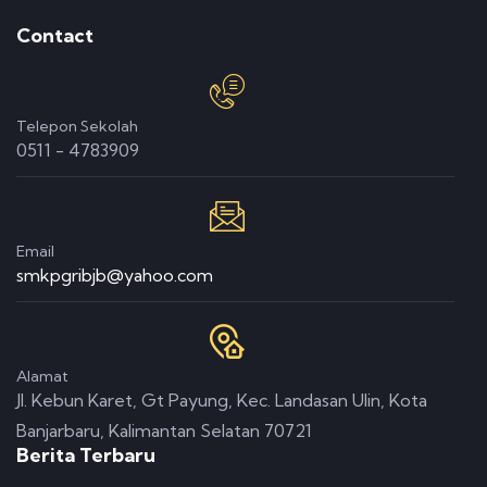
Contact
Telepon Sekolah
0511 - 4783909
Email
smkpgribjb@yahoo.com
Alamat
Jl. Kebun Karet, Gt Payung, Kec. Landasan Ulin, Kota
Banjarbaru, Kalimantan Selatan 70721
Berita Terbaru