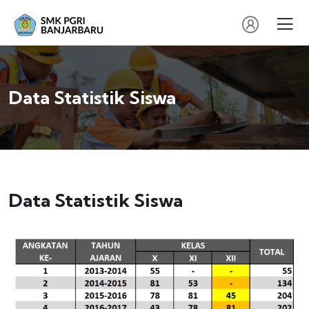
Data Statistik Siswa
Data Statistik Siswa