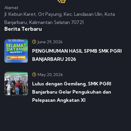
Alamat
Jl. Kebun Karet, Gt Payung, Kec. Landasan Ulin, Kota
Banjarbaru, Kalimantan Selatan 70721
Berita Terbaru
June 29, 2026
PENGUMUMAN HASIL SPMB SMK PGRI
BANJARBARU 2026
May 20, 2026
Lulus dengan Gemilang, SMK PGRI
Banjarbaru Gelar Pengukuhan dan
Pelepasan Angkatan XI