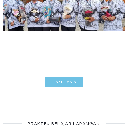
Lihat Lebih
PRAKTEK BELAJAR LAPANGAN