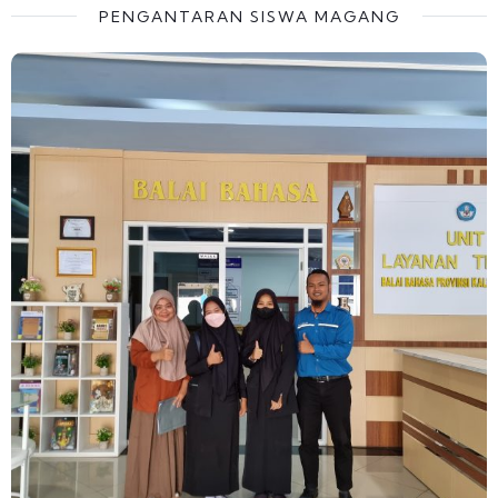
PENGANTARAN SISWA MAGANG