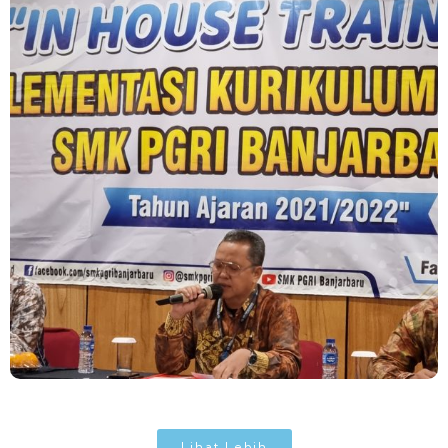
Lihat Lebih