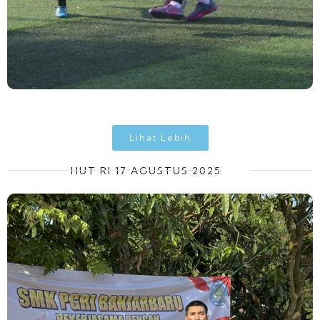
Lihat Lebih
HUT RI 17 AGUSTUS 2025