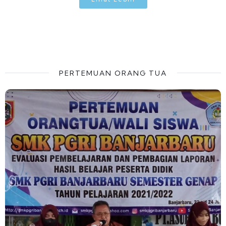
PERTEMUAN ORANG TUA