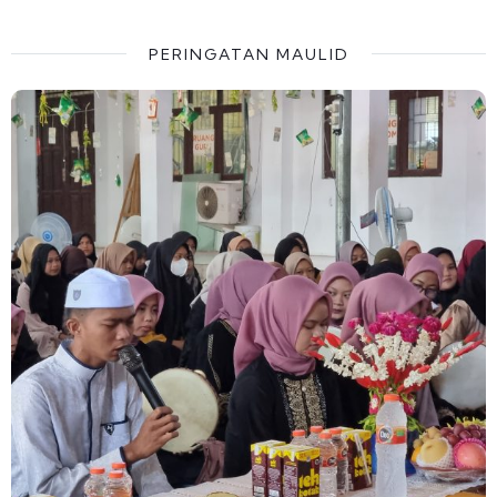
PERINGATAN MAULID