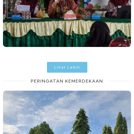
Lihat Lebih
PERINGATAN KEMERDEKAAN