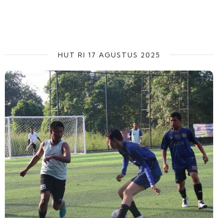
HUT RI 17 AGUSTUS 2025