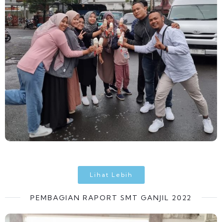
Lihat Lebih
PEMBAGIAN RAPORT SMT GANJIL 2022