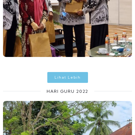
Lihat Lebih
HARI GURU 2022