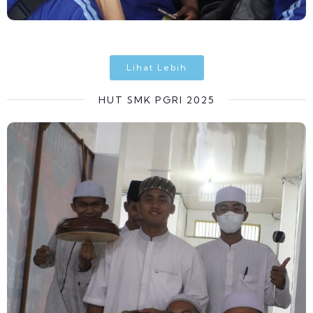
Lihat Lebih
HUT SMK PGRI 2025