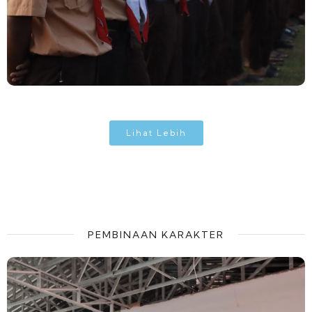
Lihat Lebih
PEMBINAAN KARAKTER