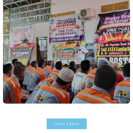
Lihat Lebih