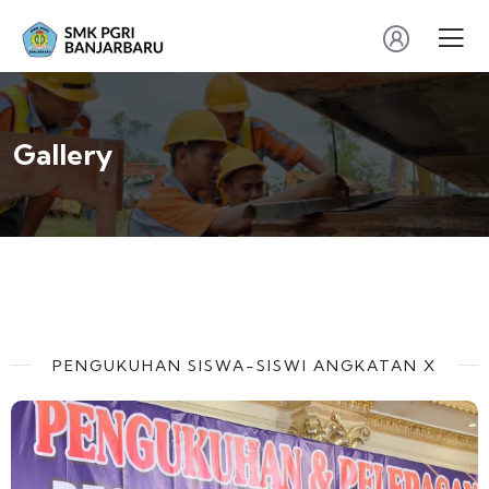
Gallery
PENGUKUHAN SISWA-SISWI ANGKATAN X