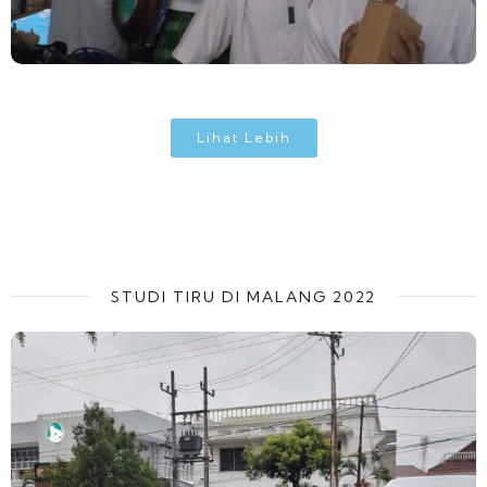
Lihat Lebih
STUDI TIRU DI MALANG 2022