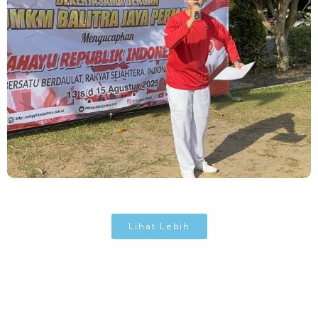
Lihat Lebih