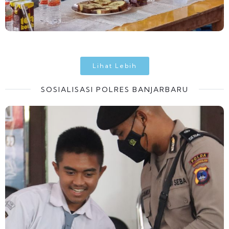
Lihat Lebih
SOSIALISASI POLRES BANJARBARU