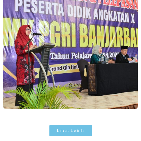
Lihat Lebih