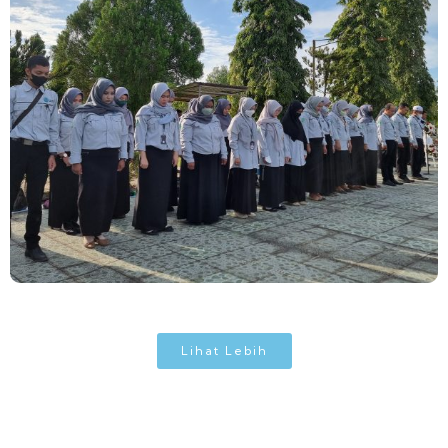
Lihat Lebih