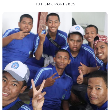
HUT SMK PGRI 2025