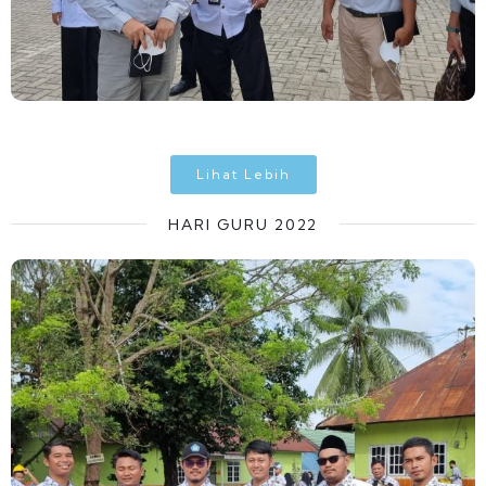
Lihat Lebih
HARI GURU 2022