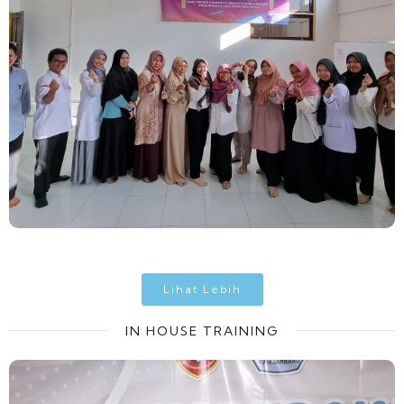
Lihat Lebih
IN HOUSE TRAINING