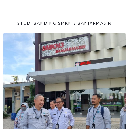
STUDI BANDING SMKN 3 BANJARMASIN