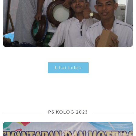
Lihat Lebih
PSIKOLOG 2023