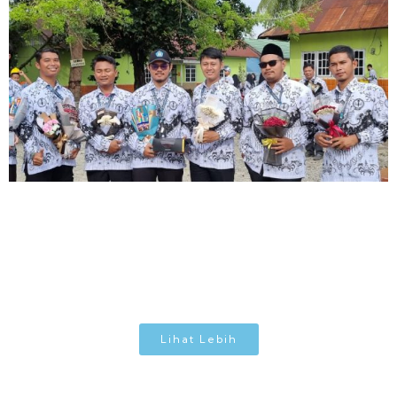
Lihat Lebih