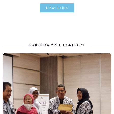
Lihat Lebih
RAKERDA YPLP PGRI 2022