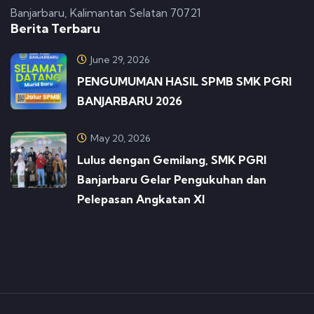
Banjarbaru, Kalimantan Selatan 70721
Berita Terbaru
June 29, 2026
PENGUMUMAN HASIL SPMB SMK PGRI
BANJARBARU 2026
May 20, 2026
Lulus dengan Gemilang, SMK PGRI
Banjarbaru Gelar Pengukuhan dan
Pelepasan Angkatan XI