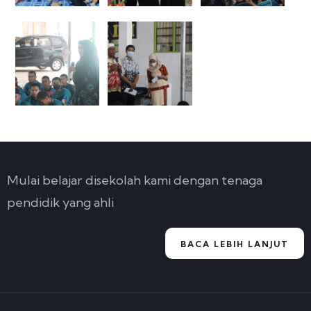
Mulai belajar disekolah kami dengan tenaga
pendidik yang ahli
BACA LEBIH LANJUT