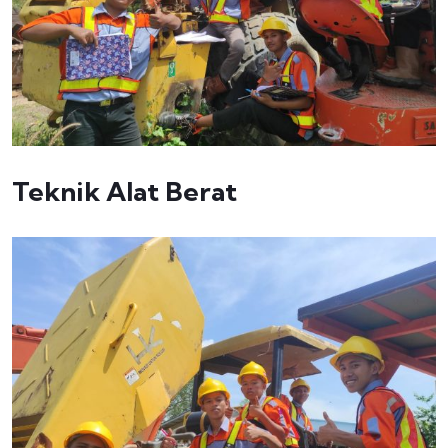
Teknik Alat Berat