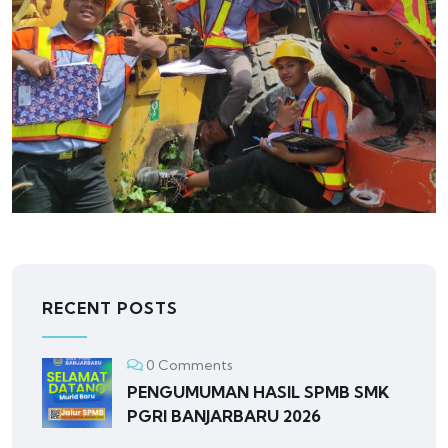
RECENT POSTS
0 Comments
PENGUMUMAN HASIL SPMB SMK
PGRI BANJARBARU 2026