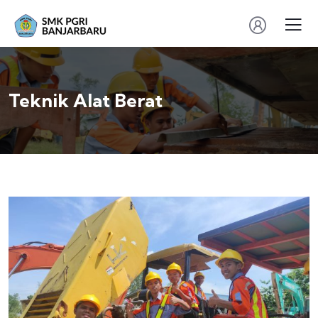
Teknik Alat Berat