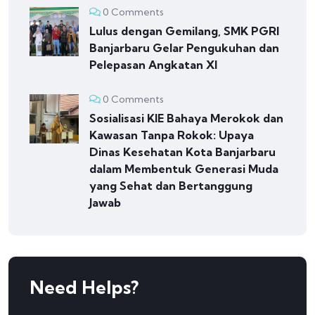
0 Comments
Lulus dengan Gemilang, SMK PGRI
Banjarbaru Gelar Pengukuhan dan
Pelepasan Angkatan XI
0 Comments
Sosialisasi KIE Bahaya Merokok dan
Kawasan Tanpa Rokok: Upaya
Dinas Kesehatan Kota Banjarbaru
dalam Membentuk Generasi Muda
yang Sehat dan Bertanggung
Jawab
Need Helps?