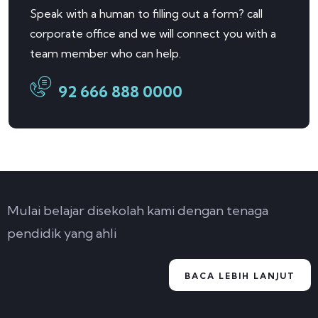
Speak with a human to filling out a form? call
corporate office and we will connect you with a
team member who can help.
92 666 888 0000
Mulai belajar disekolah kami dengan tenaga
pendidik yang ahli
BACA LEBIH LANJUT