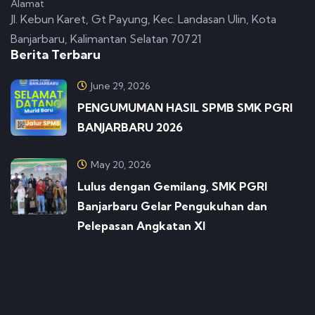
Alamat
Jl. Kebun Karet, Gt Payung, Kec. Landasan Ulin, Kota
Banjarbaru, Kalimantan Selatan 70721
Berita Terbaru
June 29, 2026
PENGUMUMAN HASIL SPMB SMK PGRI
BANJARBARU 2026
May 20, 2026
Lulus dengan Gemilang, SMK PGRI
Banjarbaru Gelar Pengukuhan dan
Pelepasan Angkatan XI