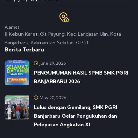
Alamat
Jl. Kebun Karet, Gt Payung, Kec. Landasan Ulin, Kota
Banjarbaru, Kalimantan Selatan 70721
Berita Terbaru
June 29, 2026
PENGUMUMAN HASIL SPMB SMK PGRI
BANJARBARU 2026
May 20, 2026
Lulus dengan Gemilang, SMK PGRI
Banjarbaru Gelar Pengukuhan dan
Pelepasan Angkatan XI