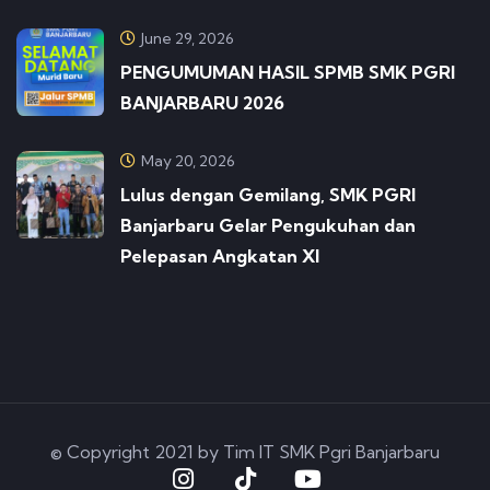
June 29, 2026
PENGUMUMAN HASIL SPMB SMK PGRI
BANJARBARU 2026
May 20, 2026
Lulus dengan Gemilang, SMK PGRI
Banjarbaru Gelar Pengukuhan dan
Pelepasan Angkatan XI
© Copyright 2021 by Tim IT SMK Pgri Banjarbaru