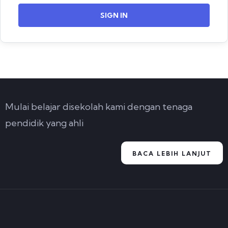
SIGN IN
Mulai belajar disekolah kami dengan tenaga
pendidik yang ahli
BACA LEBIH LANJUT