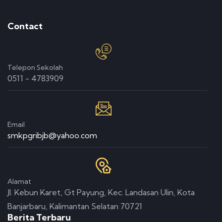
Contact
Telepon Sekolah
0511 - 4783909
Email
smkpgribjb@yahoo.com
Alamat
Jl. Kebun Karet, Gt Payung, Kec. Landasan Ulin, Kota
Banjarbaru, Kalimantan Selatan 70721
Berita Terbaru