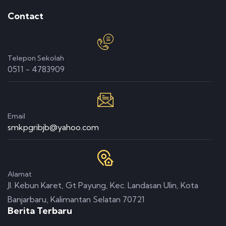
Contact
Telepon Sekolah
0511 - 4783909
Email
smkpgribjb@yahoo.com
Alamat
Jl. Kebun Karet, Gt Payung, Kec. Landasan Ulin, Kota
Banjarbaru, Kalimantan Selatan 70721
Berita Terbaru