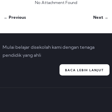
No Attachment Found
← Previous
Next →
Mulai belajar disekolah kami dengan tenaga
pendidik yang ahli
BACA LEBIH LANJUT