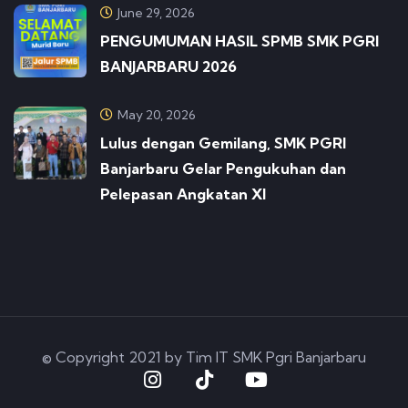
June 29, 2026
PENGUMUMAN HASIL SPMB SMK PGRI
BANJARBARU 2026
May 20, 2026
Lulus dengan Gemilang, SMK PGRI
Banjarbaru Gelar Pengukuhan dan
Pelepasan Angkatan XI
© Copyright 2021 by Tim IT SMK Pgri Banjarbaru