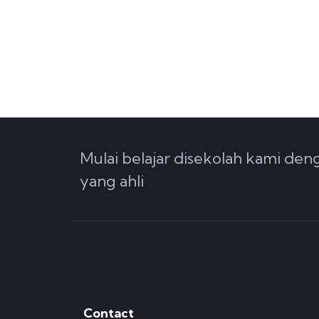
Mulai belajar disekolah kami de
yang ahli
Contact