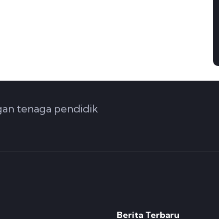
ngan tenaga pendidik
Berita Terbaru