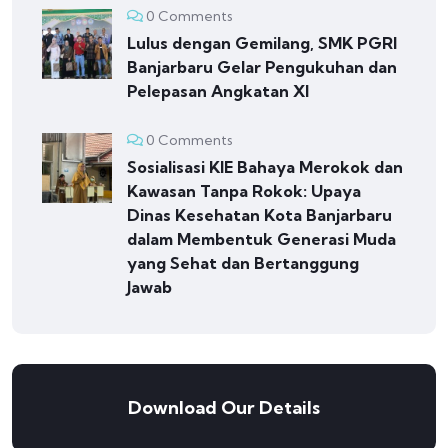
0 Comments
Lulus dengan Gemilang, SMK PGRI
Banjarbaru Gelar Pengukuhan dan
Pelepasan Angkatan XI
0 Comments
Sosialisasi KIE Bahaya Merokok dan
Kawasan Tanpa Rokok: Upaya
Dinas Kesehatan Kota Banjarbaru
dalam Membentuk Generasi Muda
yang Sehat dan Bertanggung
Jawab
Download Our Details