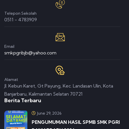
Telepon Sekolah
0511 - 4783909
Email
smkpgribjb@yahoo.com
Alamat
Jl. Kebun Karet, Gt Payung, Kec. Landasan Ulin, Kota
Banjarbaru, Kalimantan Selatan 70721
Berita Terbaru
June 29, 2026
PENGUMUMAN HASIL SPMB SMK PGRI