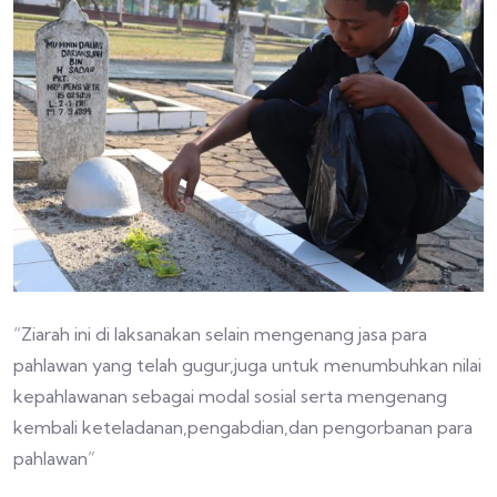
“Ziarah ini di laksanakan selain mengenang jasa para
pahlawan yang telah gugur,juga untuk menumbuhkan nilai
kepahlawanan sebagai modal sosial serta mengenang
kembali keteladanan,pengabdian,dan pengorbanan para
pahlawan”