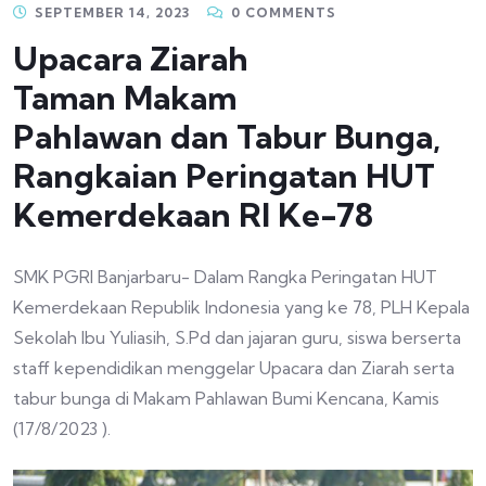
SEPTEMBER 14, 2023
0 COMMENTS
Upacara Ziarah
Taman Makam
Pahlawan dan Tabur Bunga,
Rangkaian Peringatan HUT
Kemerdekaan RI Ke-78
SMK PGRI Banjarbaru- Dalam Rangka Peringatan HUT
Kemerdekaan Republik Indonesia yang ke 78, PLH Kepala
Sekolah Ibu Yuliasih, S.Pd dan jajaran guru, siswa berserta
staff kependidikan menggelar Upacara dan Ziarah serta
tabur bunga di Makam Pahlawan Bumi Kencana, Kamis
(17/8/2023 ).