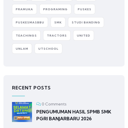
PRAMUKA
PROGRAMING
PUSKES
PUSKESMASBBU
SMK
STUDI BANDING
TEACHINGS
TRACTORS
UNITED
UNLAM
UTSCHOOL
RECENT POSTS
0 Comments
PENGUMUMAN HASIL SPMB SMK
PGRI BANJARBARU 2026