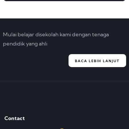
Mulai belajar disekolah kami dengan tenaga
pendidik yang ahli
BACA LEBIH LANJUT
Contact