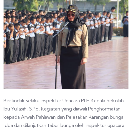
Bertindak selaku Inspektur Upacara PLH Kepala Sekolah
Ibu Yuliasih, S.Pd, Kegiatan yang diawali Penghormatan
kepada Arwah Pahlawan dan Peletakan Karangan bunga
,doa dan dilanjutkan tabur bunga oleh inspektur upacara