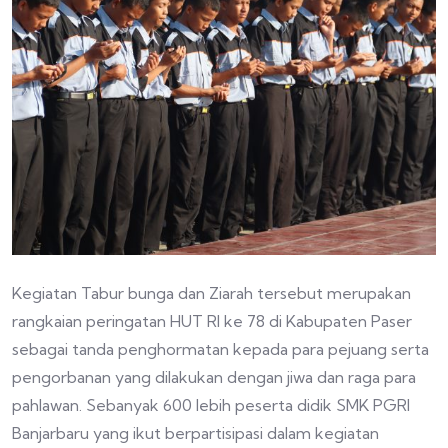
Kegiatan Tabur bunga dan Ziarah tersebut merupakan
rangkaian peringatan HUT RI ke 78 di Kabupaten Paser
sebagai tanda penghormatan kepada para pejuang serta
pengorbanan yang dilakukan dengan jiwa dan raga para
pahlawan. Sebanyak 600 lebih peserta didik SMK PGRI
Banjarbaru yang ikut berpartisipasi dalam kegiatan