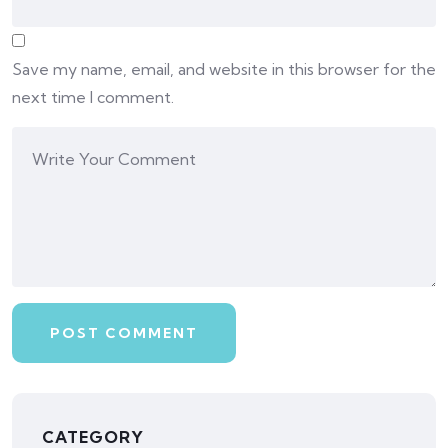
Save my name, email, and website in this browser for the
next time I comment.
CATEGORY