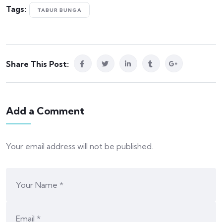
Tags:
TABUR BUNGA
Share This Post:
Add a Comment
Your email address will not be published.