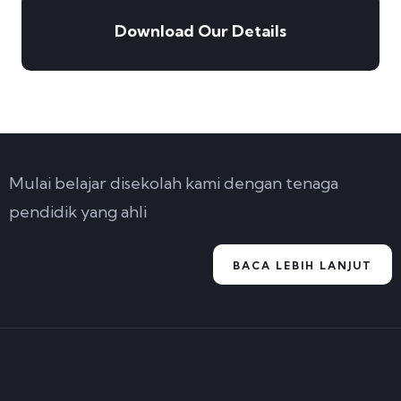
Download Our Details
Mulai belajar disekolah kami dengan tenaga
pendidik yang ahli
BACA LEBIH LANJUT