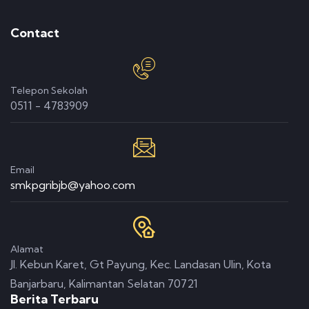
Contact
Telepon Sekolah
0511 - 4783909
Email
smkpgribjb@yahoo.com
Alamat
Jl. Kebun Karet, Gt Payung, Kec. Landasan Ulin, Kota
Banjarbaru, Kalimantan Selatan 70721
Berita Terbaru