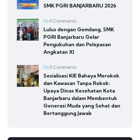
SMK PGRI BANJARBARU 2026
0 Comments
Lulus dengan Gemilang, SMK
PGRI Banjarbaru Gelar
Pengukuhan dan Pelepasan
Angkatan XI
0 Comments
Sosialisasi KIE Bahaya Merokok
dan Kawasan Tanpa Rokok:
Upaya Dinas Kesehatan Kota
Banjarbaru dalam Membentuk
Generasi Muda yang Sehat dan
Bertanggung Jawab