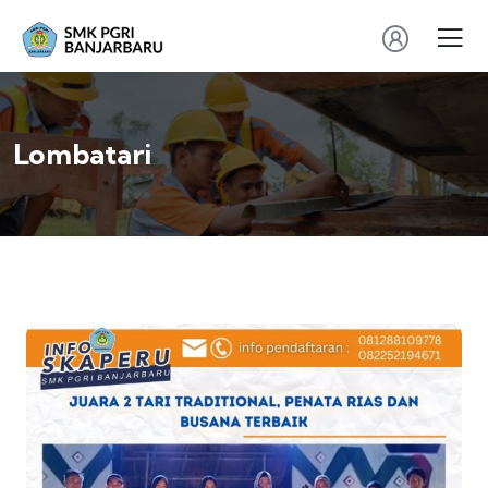
Lombatari