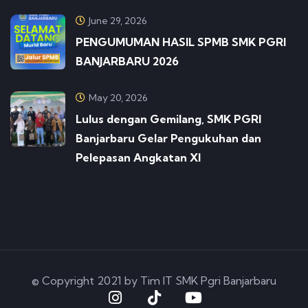
June 29, 2026
PENGUMUMAN HASIL SPMB SMK PGRI
BANJARBARU 2026
May 20, 2026
Lulus dengan Gemilang, SMK PGRI
Banjarbaru Gelar Pengukuhan dan
Pelepasan Angkatan XI
© Copyright 2021 by Tim IT SMK Pgri Banjarbaru