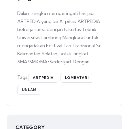
Dalam rangka memperingati hari jadi
ARTPEDIA yang ke X, pihak ARTPEDIA
bekerja sama dengan Fakultas Teknik,
Universitas Lambung Mangkurat untuk
mengadakan Festival Tari Tradisional Se-
Kalimantan Selatan, untuk tingkat
SMA/SMK/MA/Sederajad. Dengan
Tags:
ARTPEDIA
LOMBATARI
UNLAM
CATEGORY