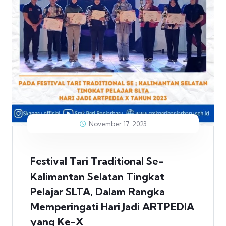
November 17, 2023
Festival Tari Traditional Se-
Kalimantan Selatan Tingkat
Pelajar SLTA, Dalam Rangka
Memperingati Hari Jadi ARTPEDIA
yang Ke-X