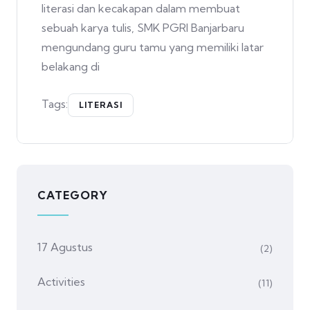
literasi dan kecakapan dalam membuat
sebuah karya tulis, SMK PGRI Banjarbaru
mengundang guru tamu yang memiliki latar
belakang di
Tags:
LITERASI
CATEGORY
17 Agustus
(2)
Activities
(11)