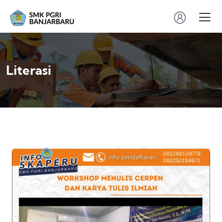
Literasi