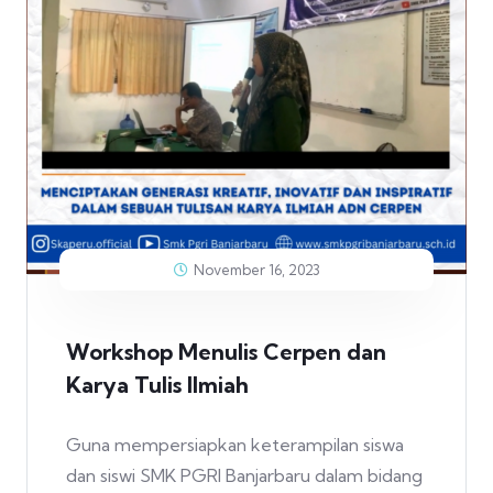
November 16, 2023
Workshop Menulis Cerpen dan
Karya Tulis Ilmiah
Guna mempersiapkan keterampilan siswa
dan siswi SMK PGRI Banjarbaru dalam bidang