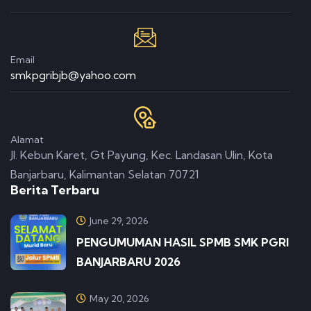
Email
smkpgribjb@yahoo.com
Alamat
Jl. Kebun Karet, Gt Payung, Kec. Landasan Ulin, Kota
Banjarbaru, Kalimantan Selatan 70721
Berita Terbaru
June 29, 2026
PENGUMUMAN HASIL SPMB SMK PGRI
BANJARBARU 2026
May 20, 2026