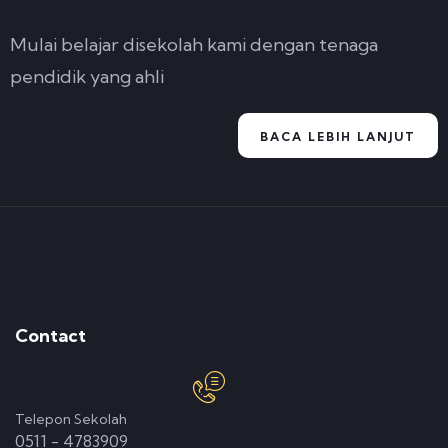
Mulai belajar disekolah kami dengan tenaga
pendidik yang ahli
BACA LEBIH LANJUT
Contact
Telepon Sekolah
0511 - 4783909