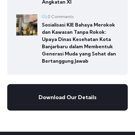
Angkatan XI
0 Comments
Sosialisasi KIE Bahaya Merokok
dan Kawasan Tanpa Rokok:
Upaya Dinas Kesehatan Kota
Banjarbaru dalam Membentuk
Generasi Muda yang Sehat dan
Bertanggung Jawab
Download Our Details