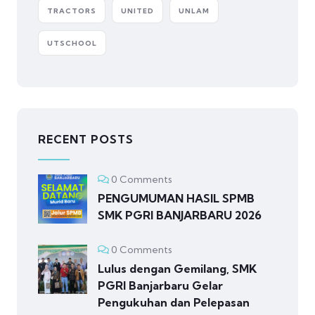
TRACTORS
UNITED
UNLAM
UTSCHOOL
RECENT POSTS
0 Comments
PENGUMUMAN HASIL SPMB
SMK PGRI BANJARBARU 2026
0 Comments
Lulus dengan Gemilang, SMK
PGRI Banjarbaru Gelar
Pengukuhan dan Pelepasan