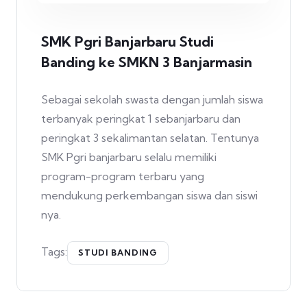
SMK Pgri Banjarbaru Studi
Banding ke SMKN 3 Banjarmasin
Sebagai sekolah swasta dengan jumlah siswa
terbanyak peringkat 1 sebanjarbaru dan
peringkat 3 sekalimantan selatan. Tentunya
SMK Pgri banjarbaru selalu memiliki
program-program terbaru yang
mendukung perkembangan siswa dan siswi
nya.
Tags:
STUDI BANDING