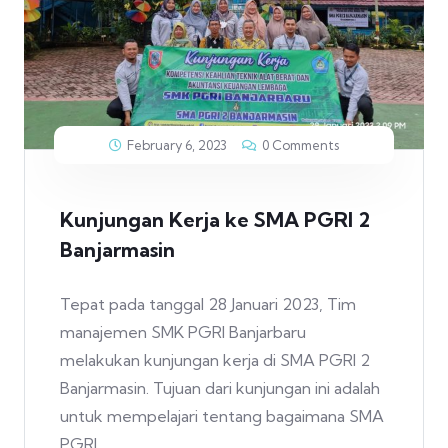
February 6, 2023
0 Comments
Kunjungan Kerja ke SMA PGRI 2
Banjarmasin
Tepat pada tanggal 28 Januari 2023, Tim
manajemen SMK PGRI Banjarbaru
melakukan kunjungan kerja di SMA PGRI 2
Banjarmasin. Tujuan dari kunjungan ini adalah
untuk mempelajari tentang bagaimana SMA
PGRI