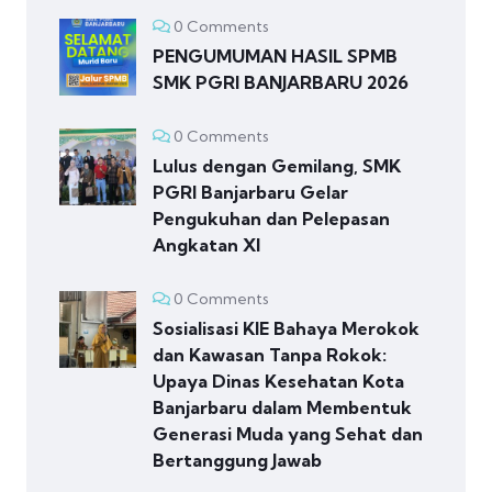
0 Comments
PENGUMUMAN HASIL SPMB
SMK PGRI BANJARBARU 2026
0 Comments
Lulus dengan Gemilang, SMK
PGRI Banjarbaru Gelar
Pengukuhan dan Pelepasan
Angkatan XI
0 Comments
Sosialisasi KIE Bahaya Merokok
dan Kawasan Tanpa Rokok:
Upaya Dinas Kesehatan Kota
Banjarbaru dalam Membentuk
Generasi Muda yang Sehat dan
Bertanggung Jawab