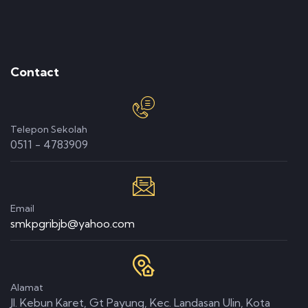
Contact
Telepon Sekolah
0511 - 4783909
Email
smkpgribjb@yahoo.com
Alamat
Jl. Kebun Karet, Gt Payung, Kec. Landasan Ulin, Kota