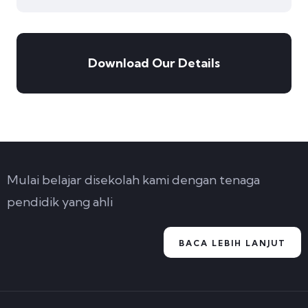
Download Our Details
Mulai belajar disekolah kami dengan tenaga
pendidik yang ahli
BACA LEBIH LANJUT