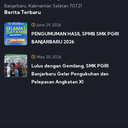
Banjarbaru, Kalimantan Selatan 70721
Berita Terbaru
June 29, 2026
PENGUMUMAN HASIL SPMB SMK PGRI
BANJARBARU 2026
May 20, 2026
Lulus dengan Gemilang, SMK PGRI
Banjarbaru Gelar Pengukuhan dan
Pelepasan Angkatan XI