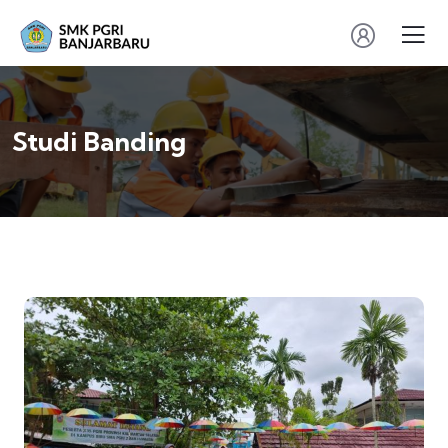
Studi Banding