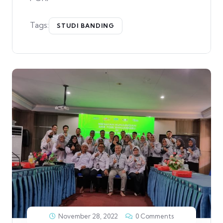
Tags:
STUDI BANDING
November 28, 2022
0 Comments