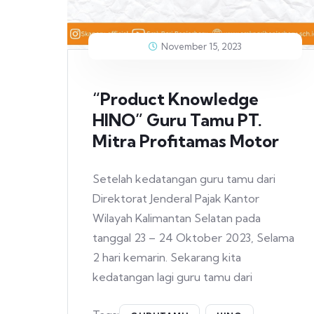
November 15, 2023
“Product Knowledge
HINO” Guru Tamu PT.
Mitra Profitamas Motor
Setelah kedatangan guru tamu dari
Direktorat Jenderal Pajak Kantor
Wilayah Kalimantan Selatan pada
tanggal 23 – 24 Oktober 2023, Selama
2 hari kemarin. Sekarang kita
kedatangan lagi guru tamu dari