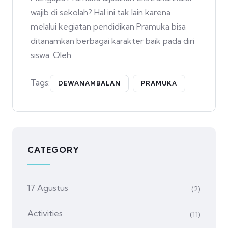
wajib di sekolah? Hal ini tak lain karena
melalui kegiatan pendidikan Pramuka bisa
ditanamkan berbagai karakter baik pada diri
siswa. Oleh
Tags:
DEWANAMBALAN
PRAMUKA
CATEGORY
17 Agustus
(2)
Activities
(11)