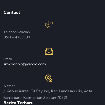
Contact
Telepon Sekolah
0511 - 4783909
Email
smkpgribjb@yahoo.com
Alamat
Jl. Kebun Karet, Gt Payung, Kec. Landasan Ulin, Kota
Banjarbaru, Kalimantan Selatan 70721
Berita Terbaru