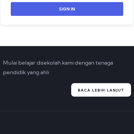
SIGN IN
Mulai belajar disekolah kami dengan tenaga
pendidik yang ahli
BACA LEBIH LANJUT