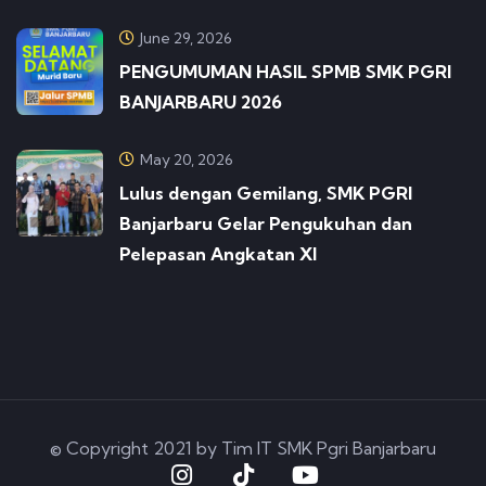
June 29, 2026
PENGUMUMAN HASIL SPMB SMK PGRI
BANJARBARU 2026
May 20, 2026
Lulus dengan Gemilang, SMK PGRI
Banjarbaru Gelar Pengukuhan dan
Pelepasan Angkatan XI
© Copyright 2021 by Tim IT SMK Pgri Banjarbaru