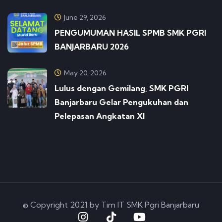
June 29, 2026
PENGUMUMAN HASIL SPMB SMK PGRI
BANJARBARU 2026
May 20, 2026
Lulus dengan Gemilang, SMK PGRI
Banjarbaru Gelar Pengukuhan dan
Pelepasan Angkatan XI
© Copyright 2021 by Tim IT SMK Pgri Banjarbaru