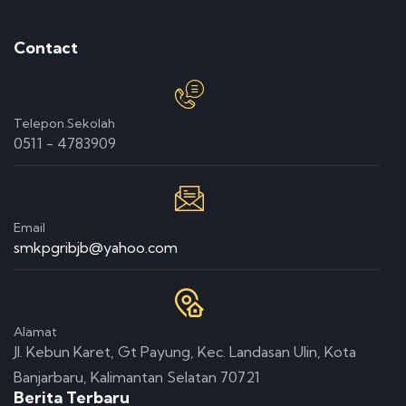
Contact
Telepon Sekolah
0511 - 4783909
Email
smkpgribjb@yahoo.com
Alamat
Jl. Kebun Karet, Gt Payung, Kec. Landasan Ulin, Kota
Banjarbaru, Kalimantan Selatan 70721
Berita Terbaru