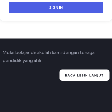
SIGN IN
Mulai belajar disekolah kami dengan tenaga
pendidik yang ahli
BACA LEBIH LANJUT