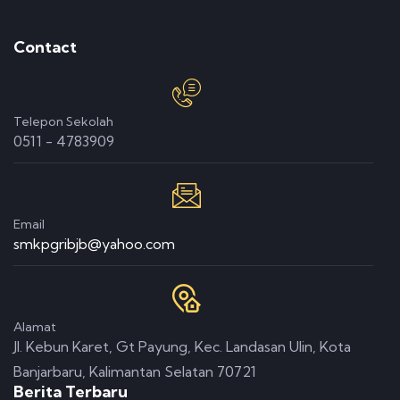
Contact
Telepon Sekolah
0511 - 4783909
Email
smkpgribjb@yahoo.com
Alamat
Jl. Kebun Karet, Gt Payung, Kec. Landasan Ulin, Kota
Banjarbaru, Kalimantan Selatan 70721
Berita Terbaru