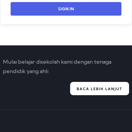
SIGN IN
Mulai belajar disekolah kami dengan tenaga
pendidik yang ahli
BACA LEBIH LANJUT