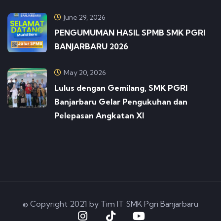
June 29, 2026
PENGUMUMAN HASIL SPMB SMK PGRI
BANJARBARU 2026
May 20, 2026
Lulus dengan Gemilang, SMK PGRI
Banjarbaru Gelar Pengukuhan dan
Pelepasan Angkatan XI
© Copyright 2021 by Tim IT SMK Pgri Banjarbaru