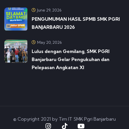
June 29, 2026
PENGUMUMAN HASIL SPMB SMK PGRI
BANJARBARU 2026
May 20, 2026
Lulus dengan Gemilang, SMK PGRI
Banjarbaru Gelar Pengukuhan dan
Pelepasan Angkatan XI
© Copyright 2021 by Tim IT SMK Pgri Banjarbaru