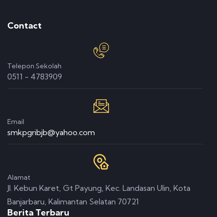
Contact
Telepon Sekolah
0511 - 4783909
Email
smkpgribjb@yahoo.com
Alamat
Jl. Kebun Karet, Gt Payung, Kec. Landasan Ulin, Kota
Banjarbaru, Kalimantan Selatan 70721
Berita Terbaru