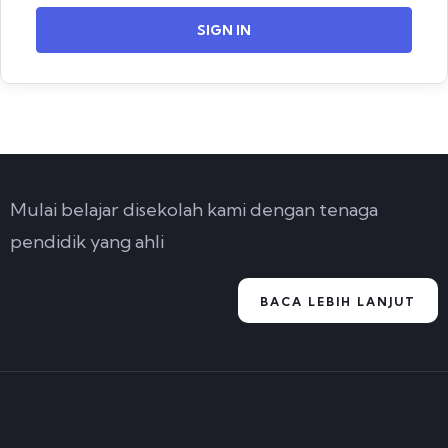
SIGN IN
Mulai belajar disekolah kami dengan tenaga
pendidik yang ahli
BACA LEBIH LANJUT