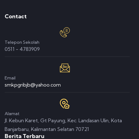
Contact
Telepon Sekolah
0511 - 4783909
Email
smkpgribjb@yahoo.com
Alamat
Jl. Kebun Karet, Gt Payung, Kec. Landasan Ulin, Kota
Banjarbaru, Kalimantan Selatan 70721
Berita Terbaru