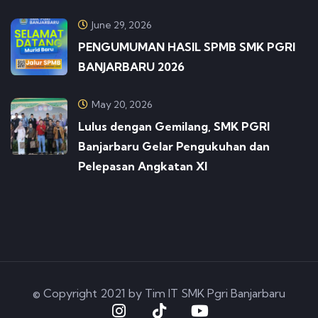
June 29, 2026
PENGUMUMAN HASIL SPMB SMK PGRI
BANJARBARU 2026
May 20, 2026
Lulus dengan Gemilang, SMK PGRI
Banjarbaru Gelar Pengukuhan dan
Pelepasan Angkatan XI
© Copyright 2021 by Tim IT SMK Pgri Banjarbaru