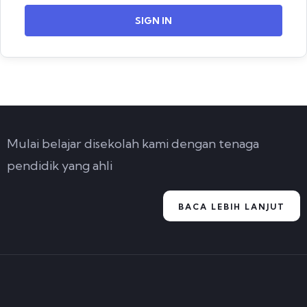
SIGN IN
Mulai belajar disekolah kami dengan tenaga
pendidik yang ahli
BACA LEBIH LANJUT