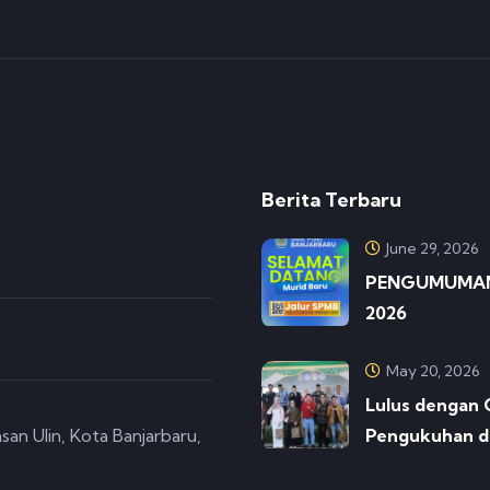
Berita Terbaru
June 29, 2026
PENGUMUMAN 
2026
May 20, 2026
Lulus dengan 
san Ulin, Kota Banjarbaru,
Pengukuhan d