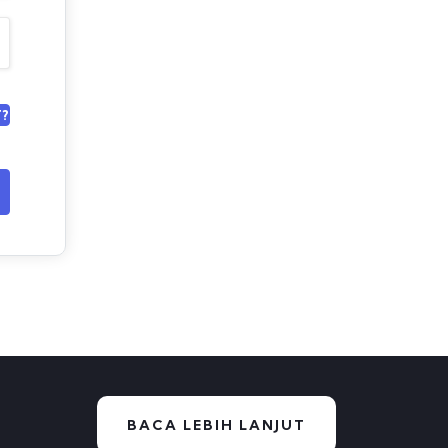
?
BACA LEBIH LANJUT