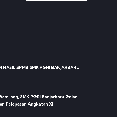
HASIL SPMB SMK PGRI BANJARBARU
Gemilang, SMK PGRI Banjarbaru Gelar
an Pelepasan Angkatan XI