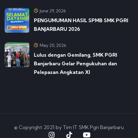
June 29, 2026
PENGUMUMAN HASIL SPMB SMK PGRI
BANJARBARU 2026
May 20, 2026
Lulus dengan Gemilang, SMK PGRI
Banjarbaru Gelar Pengukuhan dan
Pelepasan Angkatan XI
© Copyright 2021 by Tim IT SMK Pgri Banjarbaru