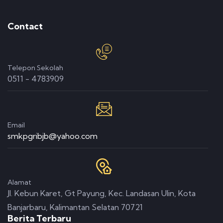
Contact
Telepon Sekolah
0511 - 4783909
Email
smkpgribjb@yahoo.com
Alamat
Jl. Kebun Karet, Gt Payung, Kec. Landasan Ulin, Kota
Banjarbaru, Kalimantan Selatan 70721
Berita Terbaru