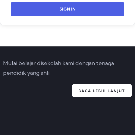
SIGN IN
Mulai belajar disekolah kami dengan tenaga
pendidik yang ahli
BACA LEBIH LANJUT