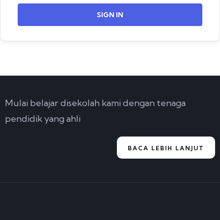
SIGN IN
Mulai belajar disekolah kami dengan tenaga
pendidik yang ahli
BACA LEBIH LANJUT