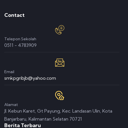
Contact
Telepon Sekolah
0511 - 4783909
Email
smkpgribjb@yahoo.com
Alamat
Jl. Kebun Karet, Gt Payung, Kec. Landasan Ulin, Kota
Banjarbaru, Kalimantan Selatan 70721
Berita Terbaru