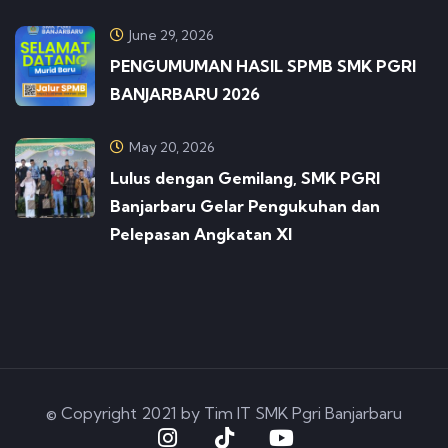
June 29, 2026
PENGUMUMAN HASIL SPMB SMK PGRI
BANJARBARU 2026
May 20, 2026
Lulus dengan Gemilang, SMK PGRI
Banjarbaru Gelar Pengukuhan dan
Pelepasan Angkatan XI
© Copyright 2021 by Tim IT SMK Pgri Banjarbaru