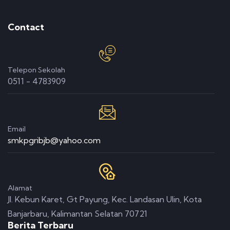
Contact
Telepon Sekolah
0511 - 4783909
Email
smkpgribjb@yahoo.com
Alamat
Jl. Kebun Karet, Gt Payung, Kec. Landasan Ulin, Kota
Banjarbaru, Kalimantan Selatan 70721
Berita Terbaru