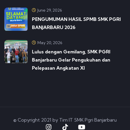
June 29, 2026
PENGUMUMAN HASIL SPMB SMK PGRI
BANJARBARU 2026
May 20, 2026
Lulus dengan Gemilang, SMK PGRI
Banjarbaru Gelar Pengukuhan dan
Pelepasan Angkatan XI
© Copyright 2021 by Tim IT SMK Pgri Banjarbaru