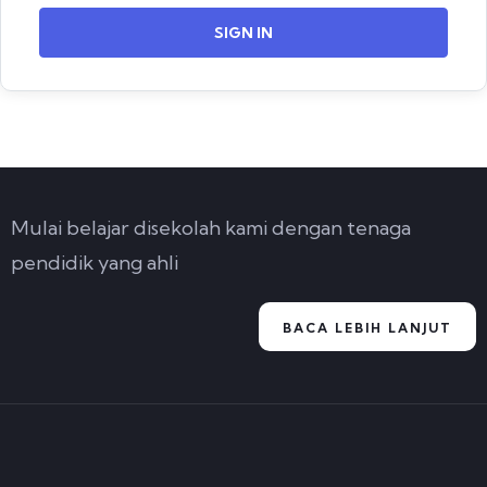
SIGN IN
Mulai belajar disekolah kami dengan tenaga
pendidik yang ahli
BACA LEBIH LANJUT