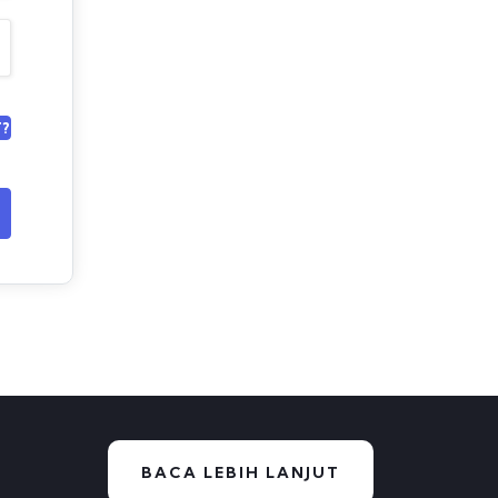
?
BACA LEBIH LANJUT