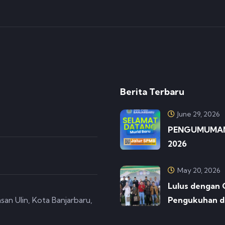
Berita Terbaru
June 29, 2026
PENGUMUMAN 
2026
May 20, 2026
Lulus dengan 
san Ulin, Kota Banjarbaru,
Pengukuhan d