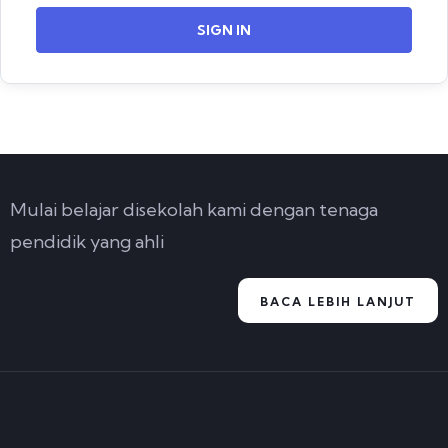
SIGN IN
Mulai belajar disekolah kami dengan tenaga
pendidik yang ahli
BACA LEBIH LANJUT