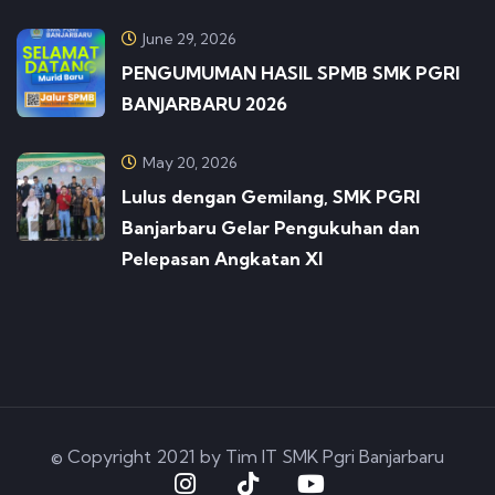
June 29, 2026
PENGUMUMAN HASIL SPMB SMK PGRI
BANJARBARU 2026
May 20, 2026
Lulus dengan Gemilang, SMK PGRI
Banjarbaru Gelar Pengukuhan dan
Pelepasan Angkatan XI
© Copyright 2021 by Tim IT SMK Pgri Banjarbaru