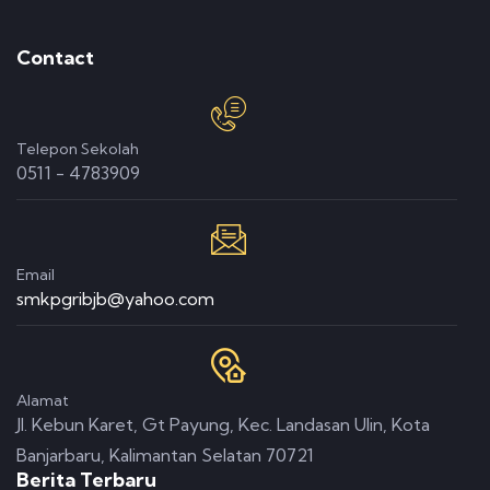
Contact
Telepon Sekolah
0511 - 4783909
Email
smkpgribjb@yahoo.com
Alamat
Jl. Kebun Karet, Gt Payung, Kec. Landasan Ulin, Kota
Banjarbaru, Kalimantan Selatan 70721
Berita Terbaru