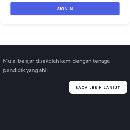
SIGN IN
Mulai belajar disekolah kami dengan tenaga
pendidik yang ahli
BACA LEBIH LANJUT