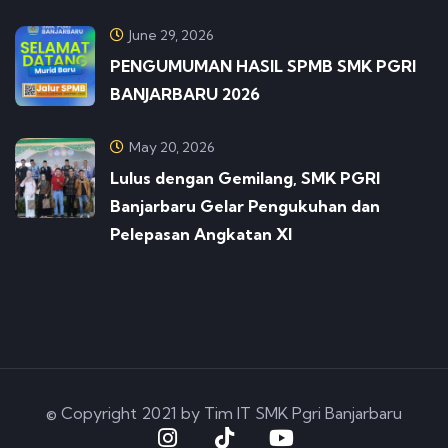
June 29, 2026
PENGUMUMAN HASIL SPMB SMK PGRI
BANJARBARU 2026
May 20, 2026
Lulus dengan Gemilang, SMK PGRI
Banjarbaru Gelar Pengukuhan dan
Pelepasan Angkatan XI
© Copyright 2021 by Tim IT SMK Pgri Banjarbaru