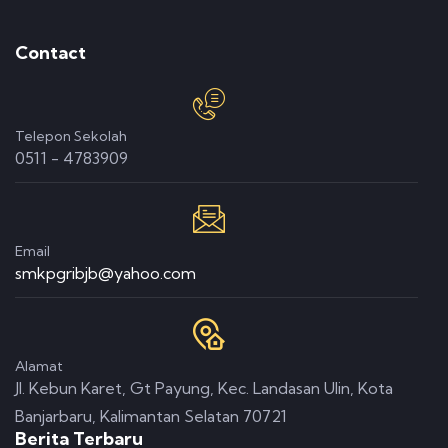
Contact
Telepon Sekolah
0511 - 4783909
Email
smkpgribjb@yahoo.com
Alamat
Jl. Kebun Karet, Gt Payung, Kec. Landasan Ulin, Kota
Banjarbaru, Kalimantan Selatan 70721
Berita Terbaru