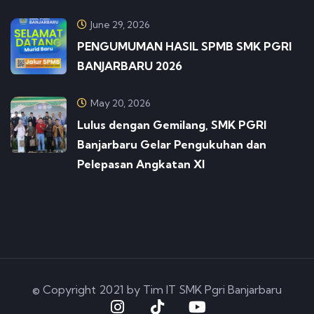
June 29, 2026
PENGUMUMAN HASIL SPMB SMK PGRI
BANJARBARU 2026
May 20, 2026
Lulus dengan Gemilang, SMK PGRI
Banjarbaru Gelar Pengukuhan dan
Pelepasan Angkatan XI
© Copyright 2021 by Tim IT SMK Pgri Banjarbaru