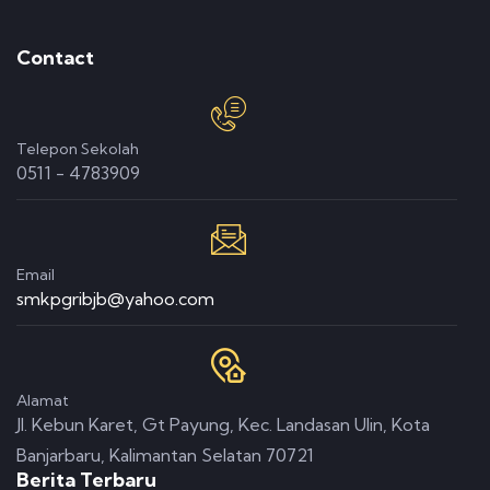
Contact
Telepon Sekolah
0511 - 4783909
Email
smkpgribjb@yahoo.com
Alamat
Jl. Kebun Karet, Gt Payung, Kec. Landasan Ulin, Kota
Banjarbaru, Kalimantan Selatan 70721
Berita Terbaru