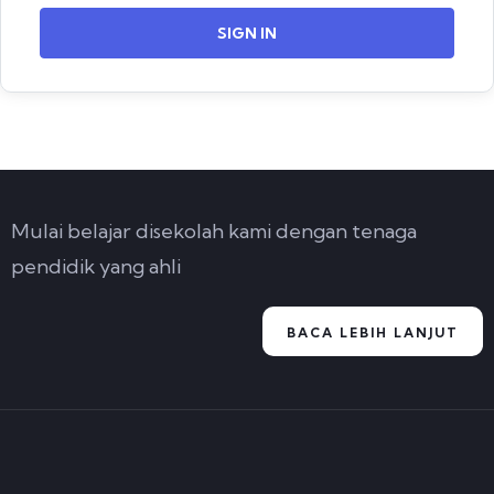
SIGN IN
Mulai belajar disekolah kami dengan tenaga
pendidik yang ahli
BACA LEBIH LANJUT