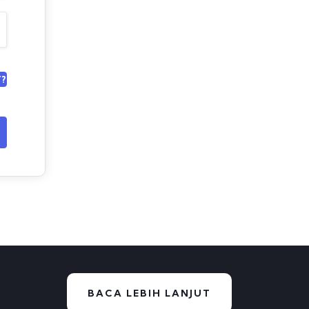
?
BACA LEBIH LANJUT