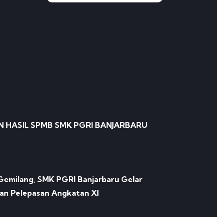
HASIL SPMB SMK PGRI BANJARBARU
Gemilang, SMK PGRI Banjarbaru Gelar
an Pelepasan Angkatan XI