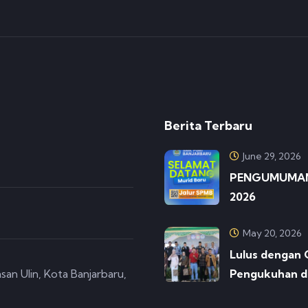
Berita Terbaru
June 29, 2026
PENGUMUMAN 
2026
May 20, 2026
Lulus dengan 
san Ulin, Kota Banjarbaru,
Pengukuhan d