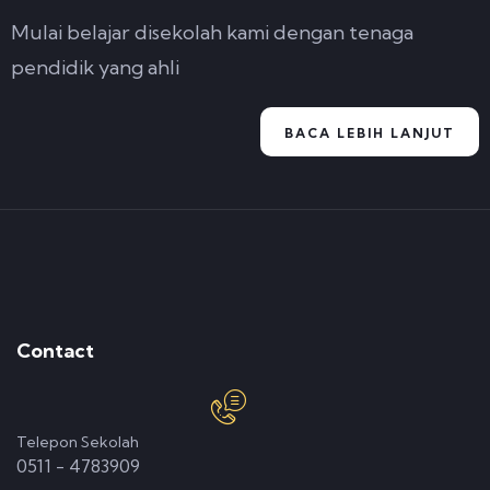
Mulai belajar disekolah kami dengan tenaga
pendidik yang ahli
BACA LEBIH LANJUT
Contact
Telepon Sekolah
0511 - 4783909