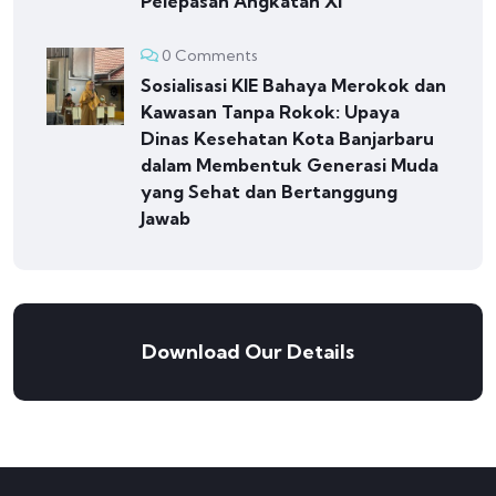
Pelepasan Angkatan XI
0 Comments
Sosialisasi KIE Bahaya Merokok dan
Kawasan Tanpa Rokok: Upaya
Dinas Kesehatan Kota Banjarbaru
dalam Membentuk Generasi Muda
yang Sehat dan Bertanggung
Jawab
Download Our Details