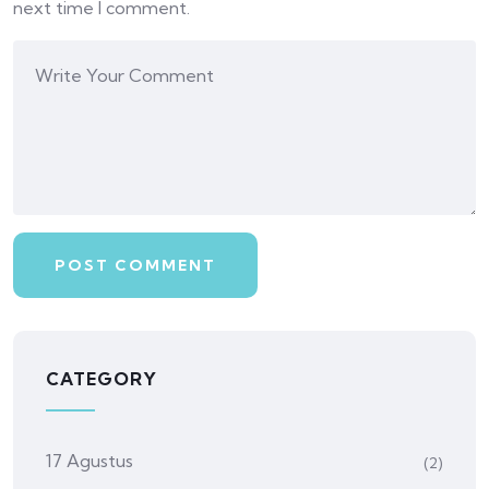
next time I comment.
CATEGORY
17 Agustus
(2)