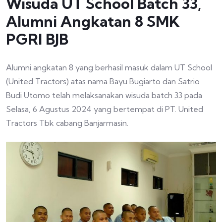
Wisuda UT School Batch 33,
Alumni Angkatan 8 SMK
PGRI BJB
Alumni angkatan 8 yang berhasil masuk dalam UT School
(United Tractors) atas nama Bayu Bugiarto dan Satrio
Budi Utomo telah melaksanakan wisuda batch 33 pada
Selasa, 6 Agustus 2024 yang bertempat di PT. United
Tractors Tbk cabang Banjarmasin.