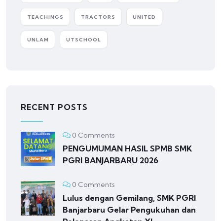
TEACHINGS
TRACTORS
UNITED
UNLAM
UTSCHOOL
RECENT POSTS
0 Comments
PENGUMUMAN HASIL SPMB SMK
PGRI BANJARBARU 2026
0 Comments
Lulus dengan Gemilang, SMK PGRI
Banjarbaru Gelar Pengukuhan dan