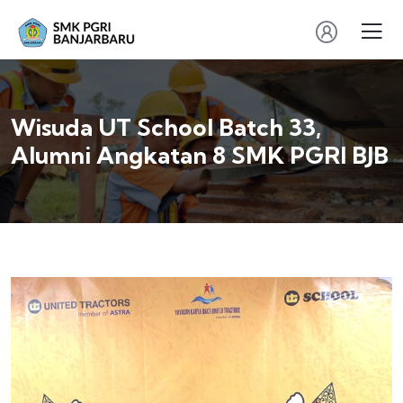
Wisuda UT School Batch 33,
Alumni Angkatan 8 SMK PGRI BJB