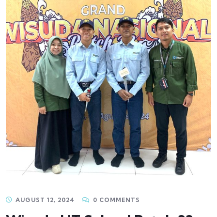
AUGUST 12, 2024
0 COMMENTS