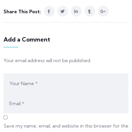
Share This Post:
Add a Comment
Your email address will not be published.
Save my name, email, and website in this browser for the