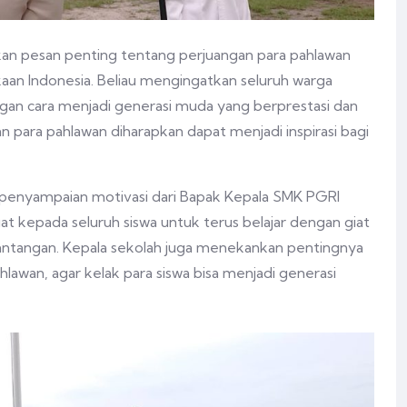
n pesan penting tentang perjuangan para pahlawan
n Indonesia. Beliau mengingatkan seluruh warga
gan cara menjadi generasi muda yang berprestasi dan
 para pahlawan diharapkan dapat menjadi inspirasi bagi
an penyampaian motivasi dari Bapak Kepala SMK PGRI
 kepada seluruh siswa untuk terus belajar dengan giat
ntangan. Kepala sekolah juga menekankan pentingnya
awan, agar kelak para siswa bisa menjadi generasi