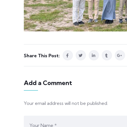
Share This Post:
Add a Comment
Your email address will not be published.