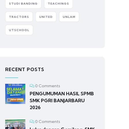
STUDI BANDING
TEACHINGS
TRACTORS
UNITED
UNLAM
UTSCHOOL
RECENT POSTS
0 Comments
PENGUMUMAN HASIL SPMB
SMK PGRI BANJARBARU
2026
0 Comments