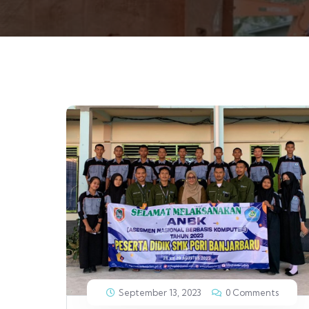
September 13, 2023
0 Comments