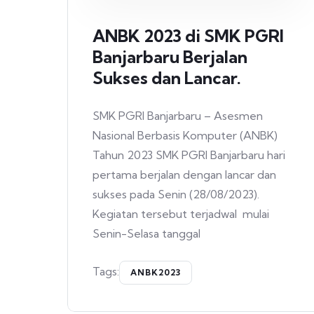
ANBK 2023 di SMK PGRI
Banjarbaru Berjalan
Sukses dan Lancar.
SMK PGRI Banjarbaru – Asesmen
Nasional Berbasis Komputer (ANBK)
Tahun 2023 SMK PGRI Banjarbaru hari
pertama berjalan dengan lancar dan
sukses pada Senin (28/08/2023).
Kegiatan tersebut terjadwal mulai
Senin-Selasa tanggal
Tags:
ANBK2023