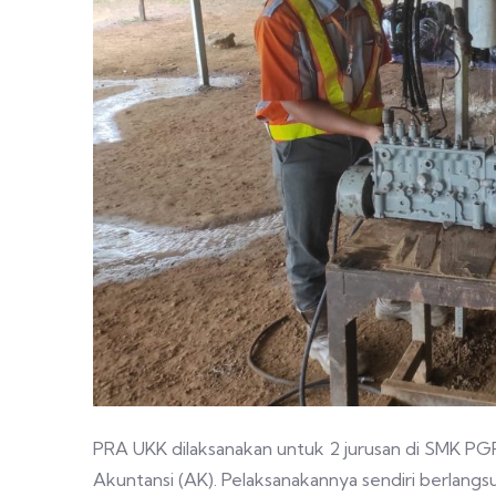
PRA UKK dilaksanakan untuk 2 jurusan di SMK PGRI
Akuntansi (AK). Pelaksanakannya sendiri berlangsu