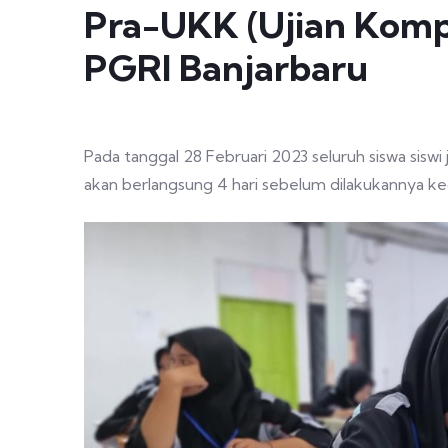
Pra-UKK (Ujian Komp
PGRI Banjarbaru
Pada tanggal 28 Februari 2023 seluruh siswa sisw
akan berlangsung 4 hari sebelum dilakukannya ke