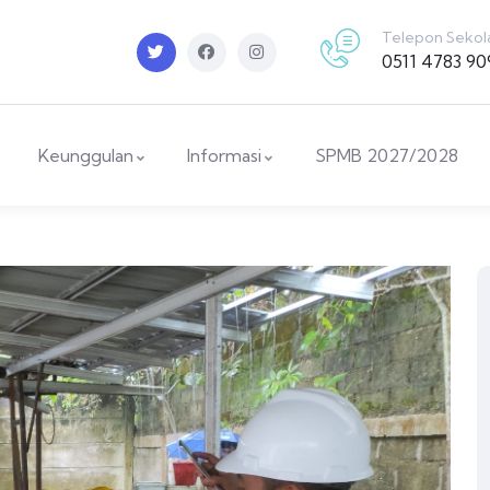
Telepon Sekol
0511 4783 90
Keunggulan
Informasi
SPMB 2027/2028