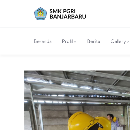
Beranda
Profil
Berita
Gallery