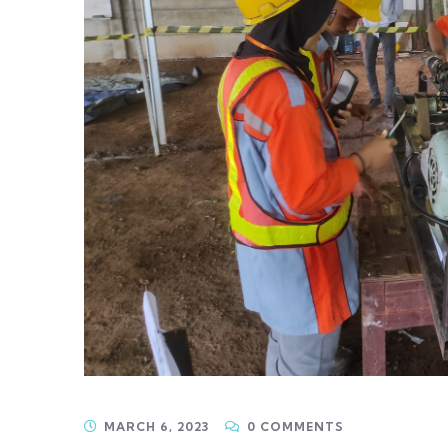
MARCH 6, 2023
0 COMMENTS