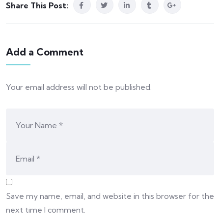
Share This Post:
Add a Comment
Your email address will not be published.
Save my name, email, and website in this browser for the
next time I comment.