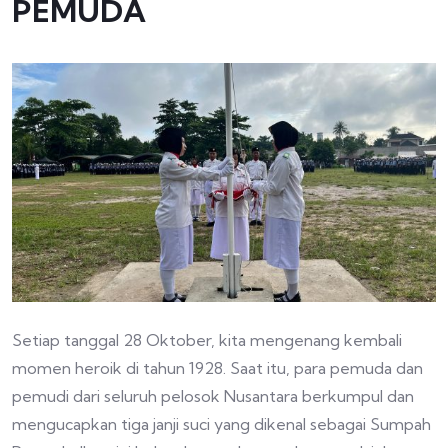
PEMUDA
Setiap tanggal 28 Oktober, kita mengenang kembali
momen heroik di tahun 1928. Saat itu, para pemuda dan
pemudi dari seluruh pelosok Nusantara berkumpul dan
mengucapkan tiga janji suci yang dikenal sebagai Sumpah