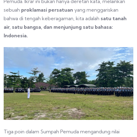
Pemuda. Ikrar ini bukan hanya deretan kata, melainkan
sebuah
proklamasi persatuan
yang menggariskan
bahwa di tengah keberagaman, kita adalah
satu tanah
air, satu bangsa, dan menjunjung satu bahasa:
Indonesia.
Tiga poin dalam Sumpah Pemuda mengandung nilai