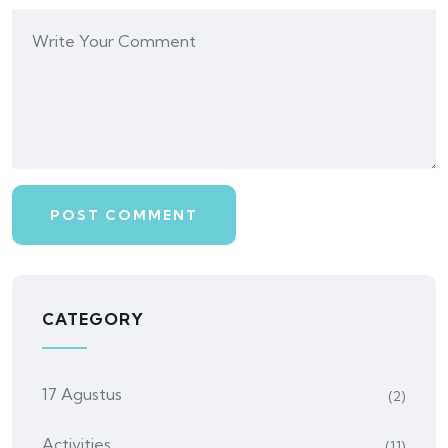
CATEGORY
17 Agustus
(2)
Activities
(11)