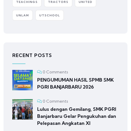
TEACHINGS
TRACTORS
UNITED
UNLAM
UTSCHOOL
RECENT POSTS
0 Comments
PENGUMUMAN HASIL SPMB SMK
PGRI BANJARBARU 2026
0 Comments
Lulus dengan Gemilang, SMK PGRI
Banjarbaru Gelar Pengukuhan dan
Pelepasan Angkatan XI