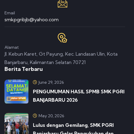
Email
smkpgribjb@yahoo.com
Alamat
Jl. Kebun Karet, Gt Payung, Kec. Landasan Ulin, Kota
Banjarbaru, Kalimantan Selatan 70721
Berita Terbaru
June 29, 2026
PENGUMUMAN HASIL SPMB SMK PGRI
BANJARBARU 2026
May 20, 2026
Lulus dengan Gemilang, SMK PGRI
Banjarbaru Gelar Pengukuhan dan