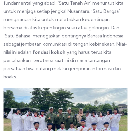
fundamental yang abadi. ‘Satu Tanah Air’ menuntut kita
untuk menjaga setiap jengkal Nusantara. ‘Satu Bangsa’
mengajarkan kita untuk meletakkan kepentingan
bersama di atas kepentingan suku atau golongan. Dan
‘Satu Bahasa’ menegaskan pentingnya Bahasa Indonesia
sebagai jembatan komunikasi di tengah kebinekaan. Nilai-
nilai ini adalah
fondasi kokoh
yang harus terus kita
pertahankan, terutama saat ini di mana tantangan
persatuan bisa datang melalui gempuran informasi dan
hoaks.