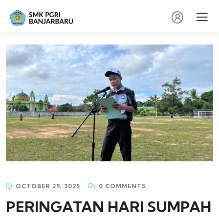
OCTOBER 29, 2025
0 COMMENTS
PERINGATAN HARI SUMPAH