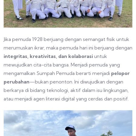
Jika pemuda 1928 berjuang dengan semangat fisik untuk
merumuskan ikrar, maka pemuda hari ini berjuang dengan
integritas, kreativitas, dan kolaborasi
untuk
mewujudkan cita-cita bangsa. Menjadi pemuda yang
mengamalkan Sumpah Pemuda berarti menjadi
pelopor
perubahan
—bukan penonton. Ini diwujudkan dengan
berkarya di bidang teknologi, aktif dalam isu lingkungan,
atau menjadi agen literasi digital yang cerdas dan positif.