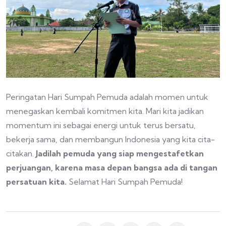
Peringatan Hari Sumpah Pemuda adalah momen untuk
menegaskan kembali komitmen kita. Mari kita jadikan
momentum ini sebagai energi untuk terus bersatu,
bekerja sama, dan membangun Indonesia yang kita cita-
citakan.
Jadilah pemuda yang siap mengestafetkan
perjuangan, karena masa depan bangsa ada di tangan
persatuan kita.
Selamat Hari Sumpah Pemuda!