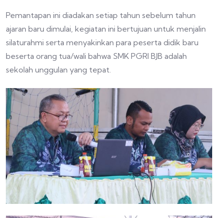
Pemantapan ini diadakan setiap tahun sebelum tahun
ajaran baru dimulai, kegiatan ini bertujuan untuk menjalin
silaturahmi serta menyakinkan para peserta didik baru
beserta orang tua/wali bahwa SMK PGRI BJB adalah
sekolah unggulan yang tepat.