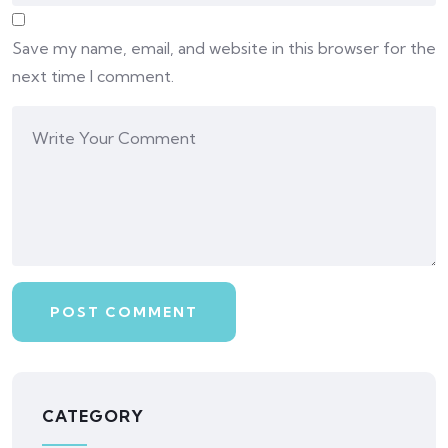
Save my name, email, and website in this browser for the
next time I comment.
CATEGORY