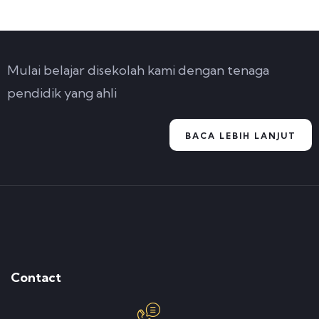
Mulai belajar disekolah kami dengan tenaga
pendidik yang ahli
BACA LEBIH LANJUT
Contact