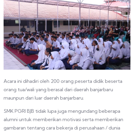
Acara ini dihadiri oleh 200 orang peserta didik beserta
orang tua/wali yang berasal dari daerah banjarbaru
maunpun dari luar daerah banjarbaru.
SMK PGRI BJB tidak lupa juga mengundang beberapa
alumni untuk memberikan motivasi serta memberikan
gambaran tentang cara bekerja di perusahaan / dunia