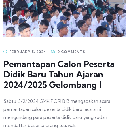
FEBRUARY 5, 2024
0 COMMENTS
Pemantapan Calon Peserta
Didik Baru Tahun Ajaran
2024/2025 Gelombang I
Sabtu, 3/2/2024 SMK PGRI BJB mengadakan acara
pemantapan calon peserta didik baru, acara ini
mengundang para peserta didik baru yang sudah
mendaftar beserta orang tua/wali.