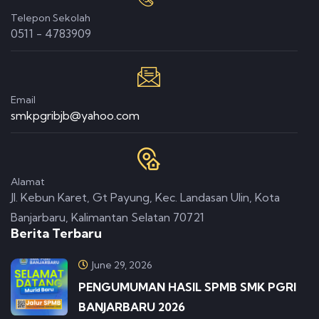
Telepon Sekolah
0511 - 4783909
Email
smkpgribjb@yahoo.com
Alamat
Jl. Kebun Karet, Gt Payung, Kec. Landasan Ulin, Kota
Banjarbaru, Kalimantan Selatan 70721
Berita Terbaru
June 29, 2026
PENGUMUMAN HASIL SPMB SMK PGRI
BANJARBARU 2026