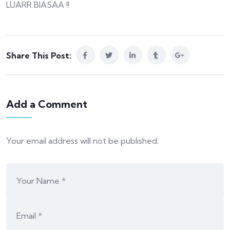
LUARR BIASAA !!
Share This Post:
Add a Comment
Your email address will not be published.