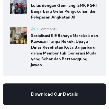
Lulus dengan Gemilang, SMK PGRI
Banjarbaru Gelar Pengukuhan dan
Pelepasan Angkatan XI
0 Comments
Sosialisasi KIE Bahaya Merokok dan
Kawasan Tanpa Rokok: Upaya
Dinas Kesehatan Kota Banjarbaru
dalam Membentuk Generasi Muda
yang Sehat dan Bertanggung
Jawab
Download Our Details