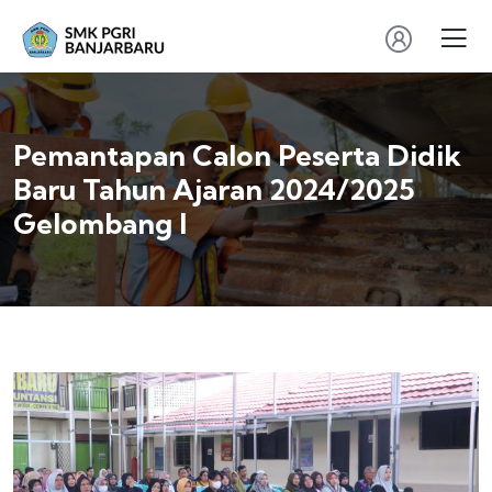
Pemantapan Calon Peserta Didik
Baru Tahun Ajaran 2024/2025
Gelombang I