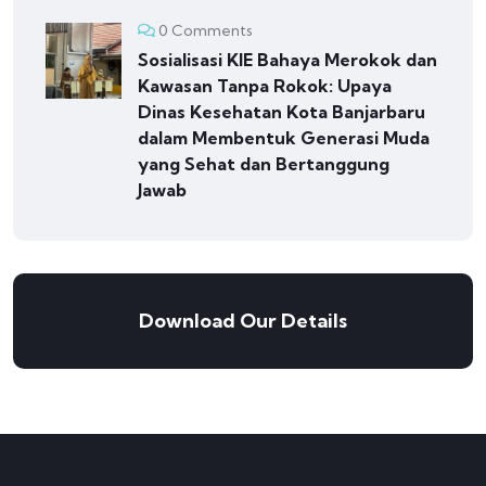
0 Comments
Sosialisasi KIE Bahaya Merokok dan
Kawasan Tanpa Rokok: Upaya
Dinas Kesehatan Kota Banjarbaru
dalam Membentuk Generasi Muda
yang Sehat dan Bertanggung
Jawab
Download Our Details