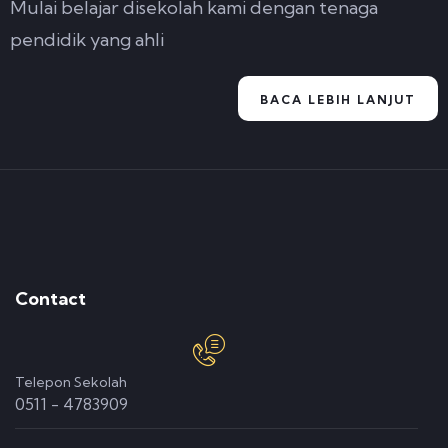
Mulai belajar disekolah kami dengan tenaga
pendidik yang ahli
BACA LEBIH LANJUT
Contact
Telepon Sekolah
0511 - 4783909