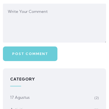
CATEGORY
17 Agustus
(2)