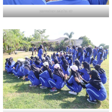
permainan estafet air