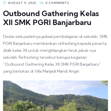
AUGUST 9, 2023
0 COMMENTS
Outbound Gathering Kelas
XII SMK PGRI Banjarbaru
Disela-sela padatnya jadwal pembelajaran di sekolah, SMK
PGRI Banjarbaru memberikan refreshing kepada peserta
didik kelas XII untuk menghilangkan hiruk pikuk nya
sekolah. Refreshing tersebut berupa kegiatan
“Outbound Gathering Kelas XII SMK PGRI Banjarbaru”
yang berlokasi di Villa Manjadi Mandi Angin.