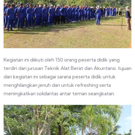
Kegiatan ini diikuti oleh 150 orang peserta didik yang
terdiri dari jurusan Teknik Alat Berat dan Akuntansi. tujuan
dari kegiatan ini sebagai sarana peserta didik untuk
menghilangkan jenuh dan untuk refreshing serta
meningkatkan solidaritas antar teman seangkatan.