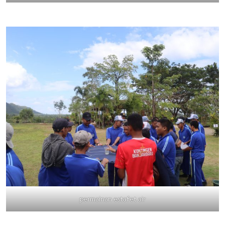
permainan estafet air