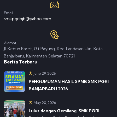
Email
smkpgribjb@yahoo.com
Alamat
Jl. Kebun Karet, Gt Payung, Kec. Landasan Ulin, Kota
Banjarbaru, Kalimantan Selatan 70721
Berita Terbaru
June 29, 2026
PENGUMUMAN HASIL SPMB SMK PGRI
BANJARBARU 2026
May 20, 2026
Lulus dengan Gemilang, SMK PGRI