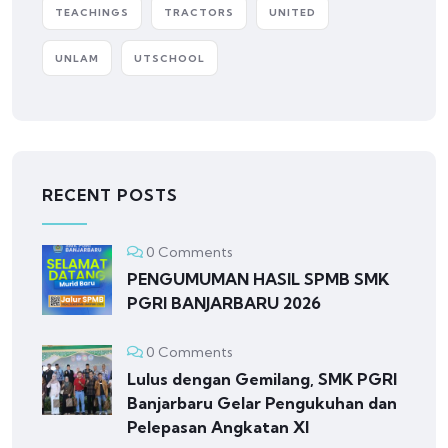
TEACHINGS
TRACTORS
UNITED
UNLAM
UTSCHOOL
RECENT POSTS
0 Comments
PENGUMUMAN HASIL SPMB SMK
PGRI BANJARBARU 2026
0 Comments
Lulus dengan Gemilang, SMK PGRI
Banjarbaru Gelar Pengukuhan dan
Pelepasan Angkatan XI