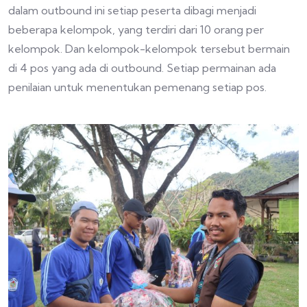
dalam outbound ini setiap peserta dibagi menjadi
beberapa kelompok, yang terdiri dari 10 orang per
kelompok. Dan kelompok-kelompok tersebut bermain
di 4 pos yang ada di outbound. Setiap permainan ada
penilaian untuk menentukan pemenang setiap pos.