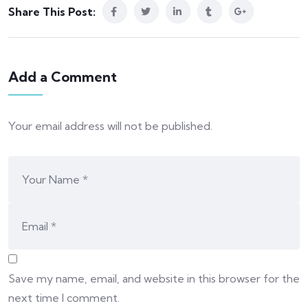
Share This Post:
Add a Comment
Your email address will not be published.
Save my name, email, and website in this browser for the
next time I comment.