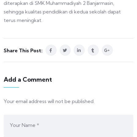
diterapkan di SMK Muhammadiyah 2 Banjarmasin,
sehingga kualitas pendidikan di kedua sekolah dapat
terus meningkat.
Share This Post:
Add a Comment
Your email address will not be published.