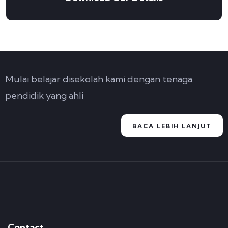
Mulai belajar disekolah kami dengan tenaga
pendidik yang ahli
BACA LEBIH LANJUT
Contact