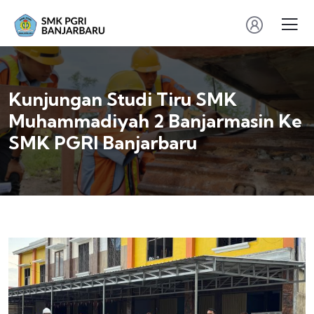
Kunjungan Studi Tiru SMK
Muhammadiyah 2 Banjarmasin Ke
SMK PGRI Banjarbaru