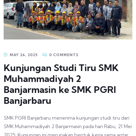
MAY 26, 2025
0 COMMENTS
Kunjungan Studi Tiru SMK
Muhammadiyah 2
Banjarmasin ke SMK PGRI
Banjarbaru
SMK PGRI Banjarbaru menerima kunjungan studi tiru dari
SMK Muhammadiyah 2 Banjarmasin pada hari Rabu, 21 Mei
2025. Kunjungan ini merupakan bentuk kerja sama antar