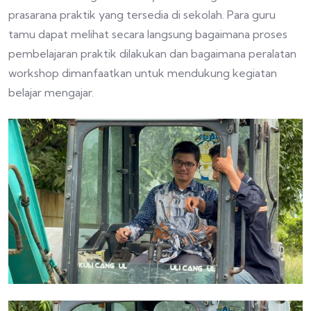
prasarana praktik yang tersedia di sekolah. Para guru
tamu dapat melihat secara langsung bagaimana proses
pembelajaran praktik dilakukan dan bagaimana peralatan
workshop dimanfaatkan untuk mendukung kegiatan
belajar mengajar.