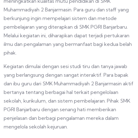
meningkatkan kualitas mutu pendidikan di SMK
Muhammadiyah 2 Banjarmasin. Para guru dan staff yang
berkunjung ingin mempelajari sistem dan metode
pembelajaran yang diterapkan di SMK PGRI Banjarbaru.
Melalui kegiatan ini, diharapkan dapat terjadi pertukaran
ilmu dan pengalaman yang bermanfaat bagi kedua belah
pihak.
Kegiatan dimulai dengan sesi studi tiru dan tanya jawab
yang berlangsung dengan sangat interaktif. Para bapak
dan ibu guru dari SMK Muhammadiyah 2 Banjarmasin aktif
bertanya tentang berbagai hal terkait pengelolaan
sekolah, kurikulum, dan sistem pembelajaran. Pihak SMK
PGRI Banjarbaru dengan senang hati memberikan
penjelasan dan berbagi pengalaman mereka dalam
mengelola sekolah kejuruan.