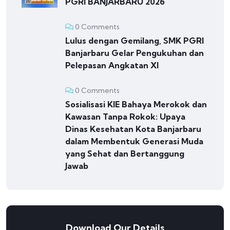
PGRI BANJARBARU 2026
0 Comments
Lulus dengan Gemilang, SMK PGRI
Banjarbaru Gelar Pengukuhan dan
Pelepasan Angkatan XI
0 Comments
Sosialisasi KIE Bahaya Merokok dan
Kawasan Tanpa Rokok: Upaya
Dinas Kesehatan Kota Banjarbaru
dalam Membentuk Generasi Muda
yang Sehat dan Bertanggung
Jawab
Download Our Details