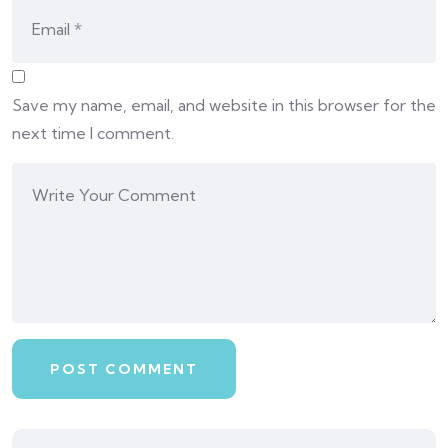
Save my name, email, and website in this browser for the
next time I comment.