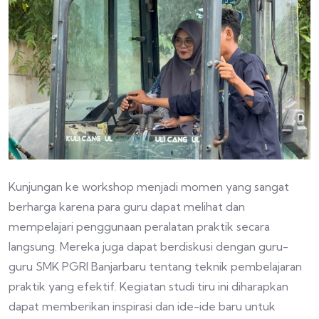
Kunjungan ke workshop menjadi momen yang sangat
berharga karena para guru dapat melihat dan
mempelajari penggunaan peralatan praktik secara
langsung. Mereka juga dapat berdiskusi dengan guru-
guru SMK PGRI Banjarbaru tentang teknik pembelajaran
praktik yang efektif. Kegiatan studi tiru ini diharapkan
dapat memberikan inspirasi dan ide-ide baru untuk