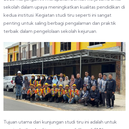
sekolah dalam upaya meningkatkan kualitas pendidikan di
kedua institusi. Kegiatan studi tiru seperti ini sangat
penting untuk saling berbagi pengalaman dan praktik
terbaik dalam pengelolaan sekolah kejuruan.
Tujuan utama dari kunjungan studi tiru ini adalah untuk