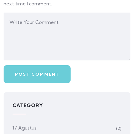
next time I comment.
CATEGORY
17 Agustus
(2)