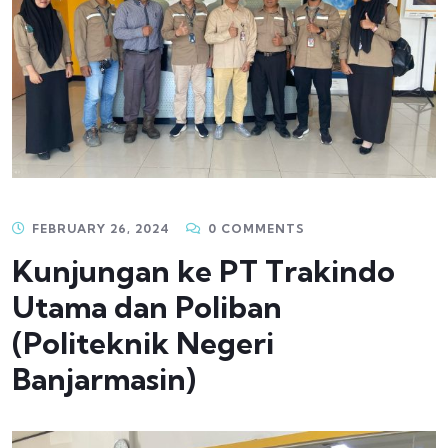
FEBRUARY 26, 2024
0 COMMENTS
Kunjungan ke PT Trakindo
Utama dan Poliban
(Politeknik Negeri
Banjarmasin)