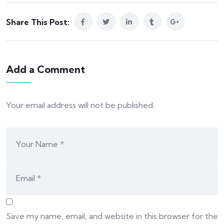
Share This Post:
Add a Comment
Your email address will not be published.
Save my name, email, and website in this browser for the