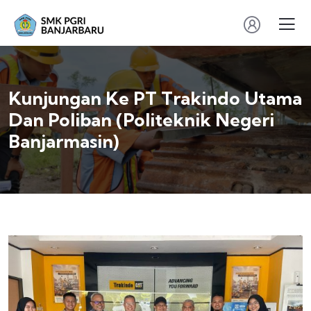
Kunjungan Ke PT Trakindo Utama
Dan Poliban (Politeknik Negeri
Banjarmasin)