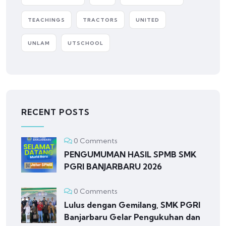
TEACHINGS
TRACTORS
UNITED
UNLAM
UTSCHOOL
RECENT POSTS
0 Comments
PENGUMUMAN HASIL SPMB SMK
PGRI BANJARBARU 2026
0 Comments
Lulus dengan Gemilang, SMK PGRI
Banjarbaru Gelar Pengukuhan dan