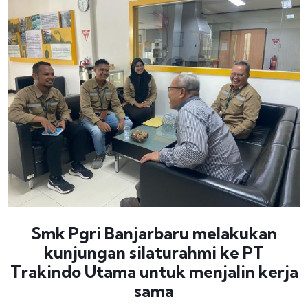
Smk Pgri Banjarbaru melakukan
kunjungan silaturahmi ke PT
Trakindo Utama untuk menjalin kerja
sama