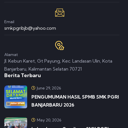
Email
smkpgribjb@yahoo.com
Alamat
Jl. Kebun Karet, Gt Payung, Kec. Landasan Ulin, Kota
Banjarbaru, Kalimantan Selatan 70721
Berita Terbaru
June 29, 2026
PENGUMUMAN HASIL SPMB SMK PGRI
BANJARBARU 2026
May 20, 2026