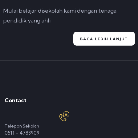
Mulai belajar disekolah kami dengan tenaga
pendidik yang ahli
BACA LEBIH LANJUT
Contact
Telepon Sekolah
0511 - 4783909