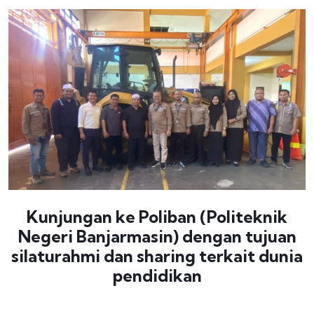
Kunjungan ke Poliban (Politeknik
Negeri Banjarmasin) dengan tujuan
silaturahmi dan sharing terkait dunia
pendidikan