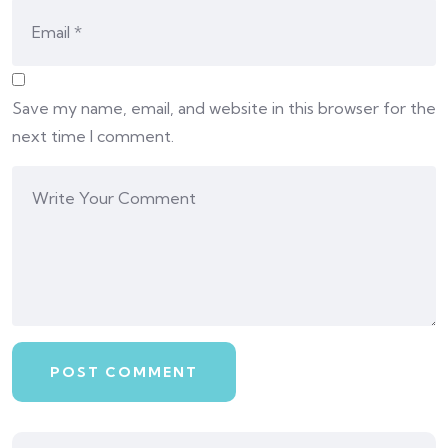
Save my name, email, and website in this browser for the
next time I comment.