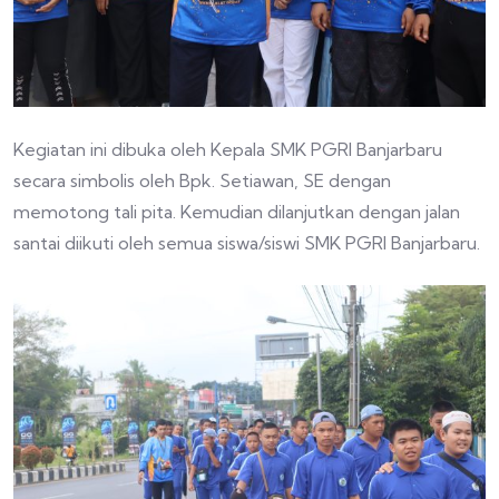
Kegiatan ini dibuka oleh Kepala SMK PGRI Banjarbaru
secara simbolis oleh Bpk. Setiawan, SE dengan
memotong tali pita. Kemudian dilanjutkan dengan jalan
santai diikuti oleh semua siswa/siswi SMK PGRI Banjarbaru.