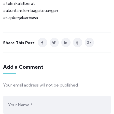
#teknikalatberat
#akuntansilembagakeuangan
#siapkerjaluarbiasa
Share This Post:
Add a Comment
Your email address will not be published.