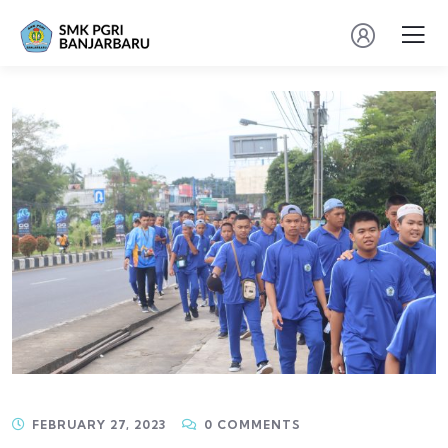
FEBRUARY 27, 2023
0 COMMENTS