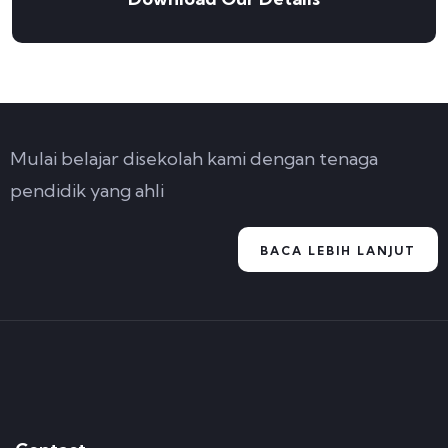
Mulai belajar disekolah kami dengan tenaga
pendidik yang ahli
BACA LEBIH LANJUT