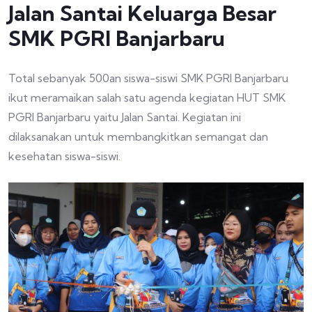
Jalan Santai Keluarga Besar
SMK PGRI Banjarbaru
Total sebanyak 500an siswa-siswi SMK PGRI Banjarbaru
ikut meramaikan salah satu agenda kegiatan HUT SMK
PGRI Banjarbaru yaitu Jalan Santai. Kegiatan ini
dilaksanakan untuk membangkitkan semangat dan
kesehatan siswa-siswi.