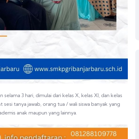
selama 3 hari, dimulai dari kelas X, kelas XI, dan kelas
t sesi tanya jawab, orang tua / wali siswa banyak yang
kademis anak maupun yang lainnya.