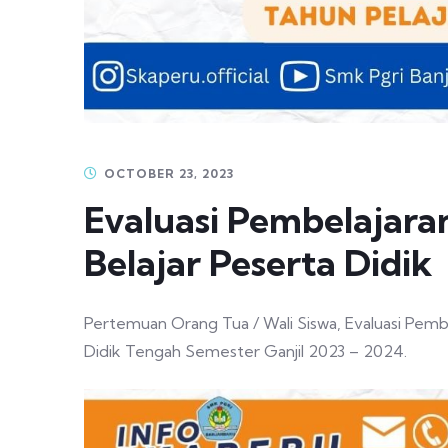
OCTOBER 23, 2023
Evaluasi Pembelajara
Belajar Peserta Didik
Pertemuan Orang Tua / Wali Siswa, Evaluasi Pembe
Didik Tengah Semester Ganjil 2023 – 2024.