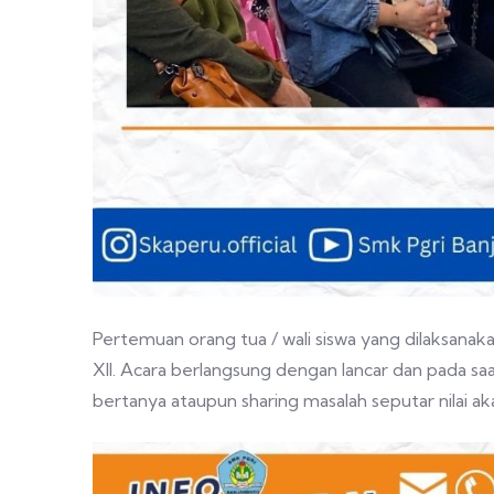
Pertemuan orang tua / wali siswa yang dilaksanakan 
XII. Acara berlangsung dengan lancar dan pada saa
bertanya ataupun sharing masalah seputar nilai a