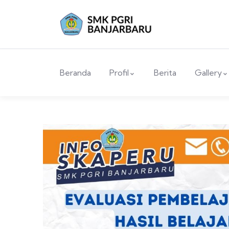
Beranda
Profil
Berita
Gallery