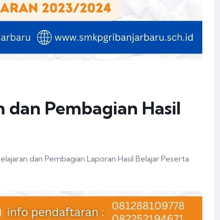
n dan Pembagian Hasil
lajaran dan Pembagian Laporan Hasil Belajar Peserta