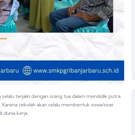
 selalu terjalin dengan orang tua dalam mendidik putra
h. Karena sekolah akan selalu membentuk siswa/siswi
 dunia kerja.